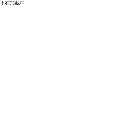
正在加载中