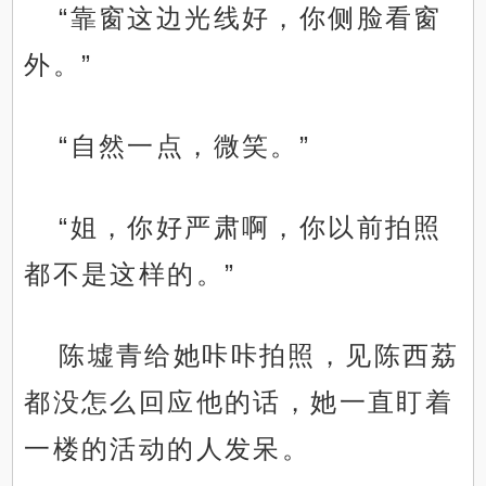
“靠窗这边光线好，你侧脸看窗
外。”
“自然一点，微笑。”
“姐，你好严肃啊，你以前拍照
都不是这样的。”
陈墟青给她咔咔拍照，见陈西荔
都没怎么回应他的话，她一直盯着
一楼的活动的人发呆。