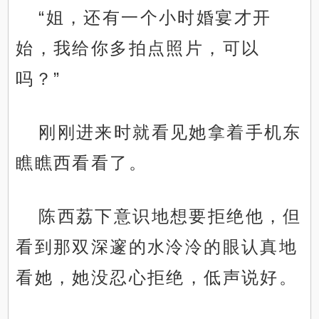
“姐，还有一个小时婚宴才开
始，我给你多拍点照片，可以
吗？”
刚刚进来时就看见她拿着手机东
瞧瞧西看看了。
陈西荔下意识地想要拒绝他，但
看到那双深邃的水泠泠的眼认真地
看她，她没忍心拒绝，低声说好。