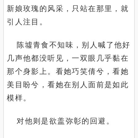
新娘玫瑰的风采，只站在那里，就
引人注目。
陈墟青食不知味，别人喊了他好
几声他都没听见，一双眼几乎黏在
那个身影上。看她巧笑倩兮，看她
美目盼兮，看她在别人面前是如此
模样。
对他则是欲盖弥彰的回避。