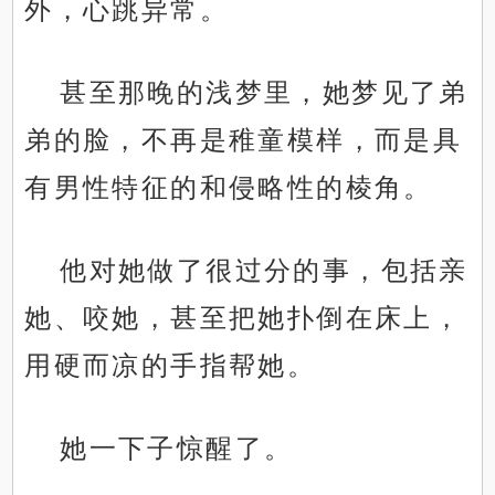
外，心跳异常。
甚至那晚的浅梦里，她梦见了弟
弟的脸，不再是稚童模样，而是具
有男性特征的和侵略性的棱角。
他对她做了很过分的事，包括亲
她、咬她，甚至把她扑倒在床上，
用硬而凉的手指帮她。
她一下子惊醒了。