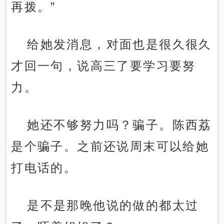
再拨。”
给她发消息，对面也是很久很久
才回一句，说高三了要学习要努
力。
她还不够努力吗？骗子。陈西荔
是个骗子。之前还说周末可以给她
打电话的。
是不是那晚他说的做的都太过