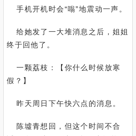
手机开机时会“嗡”地震动一声。
给她发了一大堆消息之后，姐姐
终于回他了。
一颗荔枝：【你什么时候放寒
假？】
昨天周日下午快六点的消息。
陈墟青想回，但这个时间不合