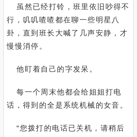
虽然已经打铃，班里依旧吵得不
行，叽叽喳喳都在聊一些明星八
卦，直到班长大喊了几声安静，才
慢慢消停。
他盯着自己的字发呆。
每一个周末他都会给姐姐打电
话，得到的全是系统机械的女音。
“您拨打的电话已关机，请稍后