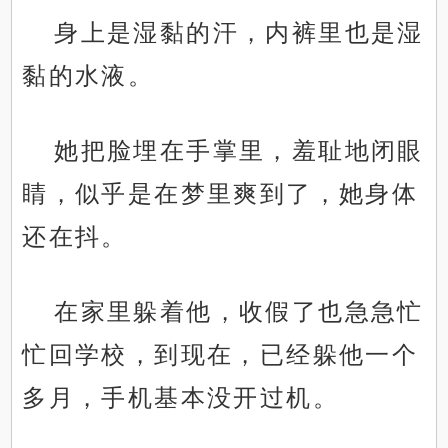
身上是湿黏的汗，内裤里也是湿
黏的水液。
她把脸埋在手掌里，羞耻地闭眼
睛，似乎是在梦里爽到了，她身体
还在抖。
在家里躲着他，收假了也急急忙
忙回学校，到现在，已经躲他一个
多月，手机基本没开过机。