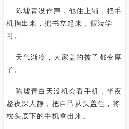
陈墟青没作声，他住上铺，把手
机掏出来，把书立起来，假装学
习。
天气渐冷，大家盖的被子都变厚
了。
陈墟青白天没机会看手机，半夜
趁夜深人静，把自己从头盖住，将
枕头底下的手机拿出来。