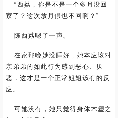
“西荔，你是不是一个多月没回
家了？这次放月假也不回啊？”
陈西荔嗯了一声。
在家那晚她没睡好，她本应该对
亲弟弟的如此行为感到恶心、厌
恶，这才是一个正常姐姐该有的反
应。
可她没有，她只觉得身体木塑之