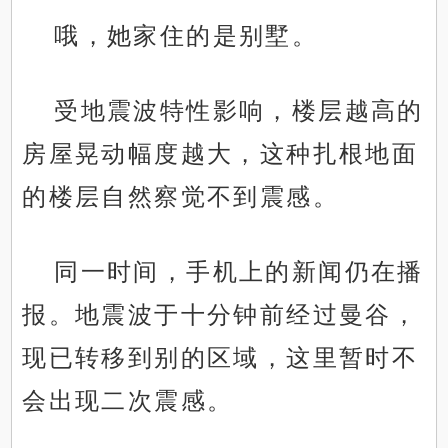
哦，她家住的是别墅。
受地震波特性影响，楼层越高的
房屋晃动幅度越大，这种扎根地面
的楼层自然察觉不到震感。
同一时间，手机上的新闻仍在播
报。地震波于十分钟前经过曼谷，
现已转移到别的区域，这里暂时不
会出现二次震感。