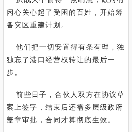
闲心关心起了受困的百姓，开始筹
备灾区重建计划。
他们把一切安置得有条有理，独
独忘了港口经营权转让的最后一
步。
前些日子，合伙人双方在协议草
案上签字，结束后还需多层级政府
盖章审批，合同才算彻底生效。