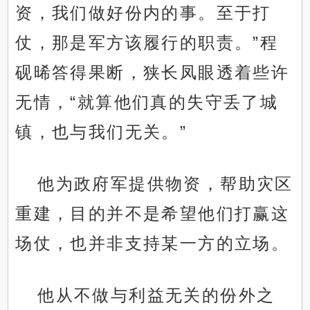
资，我们做好份内的事。至于打
仗，那是军方该履行的职责。”程
砚晞答得果断，狭长凤眼透着些许
无情，“就算他们真的失守丢了城
镇，也与我们无关。”
他为政府军提供物资，帮助灾区
重建，目的并不是希望他们打赢这
场仗，也并非支持某一方的立场。
他从不做与利益无关的份外之