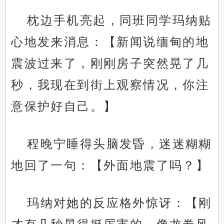
枕边手机亮起，同班同学玛纳贴
心地发来消息：【新闻说缅甸的地
震波过来了，刚刚房子突然晃了几
秒，我现在到街上观察情况，你注
意保护好自己。】
程晚宁睡得头脑发昏，迷迷糊糊
地回了一句：【外面地震了吗？】
玛纳对她的反应格外惊讶：【刚