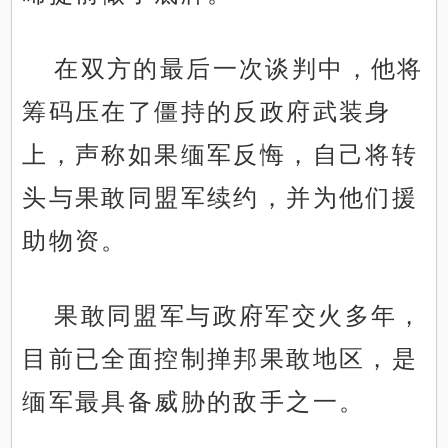
在双方的最后一次谈判中，他将
筹码压在了僵持的反政府武装身
上，声称如果缅军反悔，自己将转
头与果敢同盟军续约，并为他们援
助物资。
果敢同盟军与政府军交火多年，
目前已全面控制掸邦果敢地区，是
缅军最具备威胁的敌手之一。