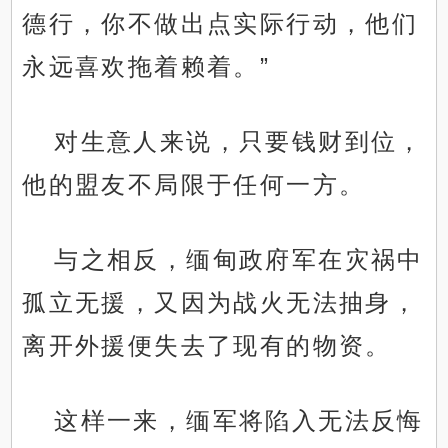
德行，你不做出点实际行动，他们
永远喜欢拖着赖着。”
对生意人来说，只要钱财到位，
他的盟友不局限于任何一方。
与之相反，缅甸政府军在灾祸中
孤立无援，又因为战火无法抽身，
离开外援便失去了现有的物资。
这样一来，缅军将陷入无法反悔