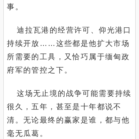
事。
迪拉瓦港的经营许可、仰光港口
持续开放……这些都是他扩大市场
所需要的工具，又恰巧属于缅甸政
府军的管控之下。
这场无止境的战争可能需要持续
很久，五年，甚至是十年都说不
清。无论最终的赢家是谁，都与他
毫无瓜葛。