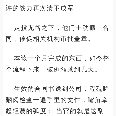
许的战力再次溃不成军。
走投无路之下，他们主动搬上合
同，催促相关机构审批盖章。
本该一个月完成的东西，如今整
个流程下来，破例缩减到几天。
生效的合同书送到公司，程砚晞
翻阅检查一遍手里的文件，嘴角牵
起轻蔑的弧度：“当官的就是这副