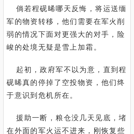
倘若程砚晞哪天反悔，将运送缅
军的物资转移，他们需要在军火削
弱的情况下面对更强大的对手，险
峻的处境无疑是雪上加霜。
起初，政府军不以为意，直到程
砚晞真的停掉了空投物资，他们终
于意识到危机所在。
援助一断，粮仓没几天见底，堵
在外面的军火运不进来，刚恢复些