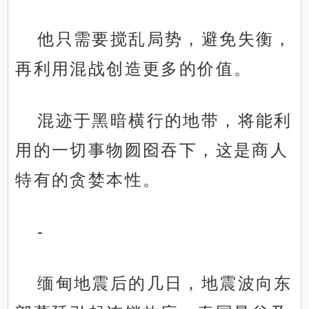
他只需要搅乱局势，避免失衡，
再利用混战创造更多的价值。
混迹于黑暗横行的地带，将能利
用的一切事物囫囵吞下，这是商人
特有的贪婪本性。
-
缅甸地震后的几日，地震波向东