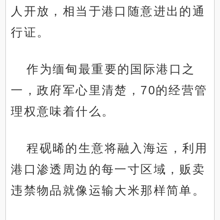
人开放，相当于港口随意进出的通
行证。
作为缅甸最重要的国际港口之
一，政府军心里清楚，70的经营管
理权意味着什么。
程砚晞的生意将融入海运，利用
港口渗透周边的每一寸区域，贩卖
违禁物品就像运输大米那样简单。