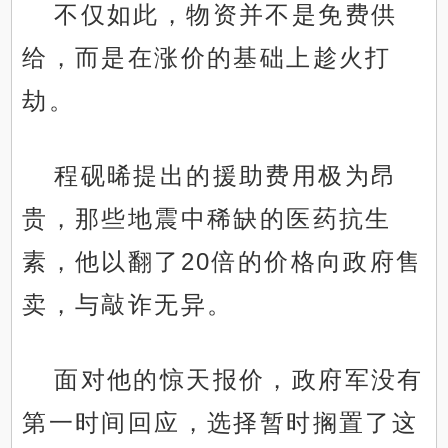
不仅如此，物资并不是免费供
给，而是在涨价的基础上趁火打
劫。
程砚晞提出的援助费用极为昂
贵，那些地震中稀缺的医药抗生
素，他以翻了20倍的价格向政府售
卖，与敲诈无异。
面对他的惊天报价，政府军没有
第一时间回应，选择暂时搁置了这