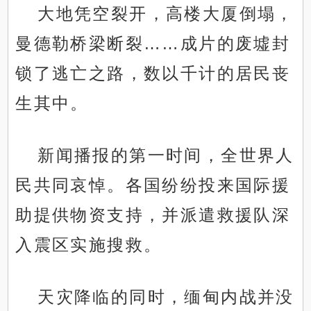
大地凭空裂开，高楼大厦倒塌，
曼德勒桥梁断裂……成片的废墟封
锁了逃亡之路，数以千计的居民丧
生其中。
新闻播报的第一时间，全世界人
民共同哀悼。各国纷纷投来国际援
助提供物资支持，并派遣救援队深
入震区实施搜救。
天灾降临的同时，缅甸内战并没