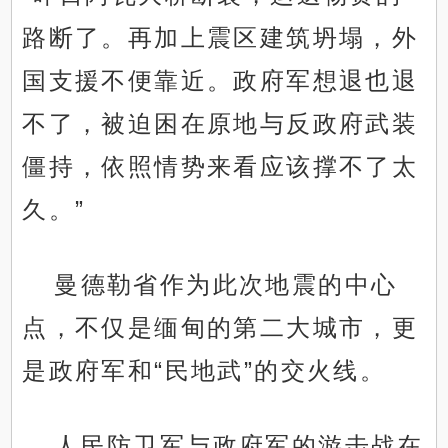
路断了。再加上震区建筑坍塌，外
国支援不便靠近。政府军想退也退
不了，被迫困在原地与反政府武装
僵持，依照情势来看应该撑不了太
久。”
曼德勒省作为此次地震的中心
点，不仅是缅甸的第二大城市，更
是政府军和“民地武”的交火线。
人民防卫军与政府军的游击战在