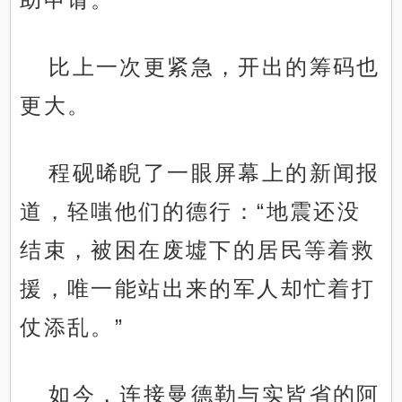
比上一次更紧急，开出的筹码也
更大。
程砚晞睨了一眼屏幕上的新闻报
道，轻嗤他们的德行：“地震还没
结束，被困在废墟下的居民等着救
援，唯一能站出来的军人却忙着打
仗添乱。”
如今，连接曼德勒与实皆省的阿