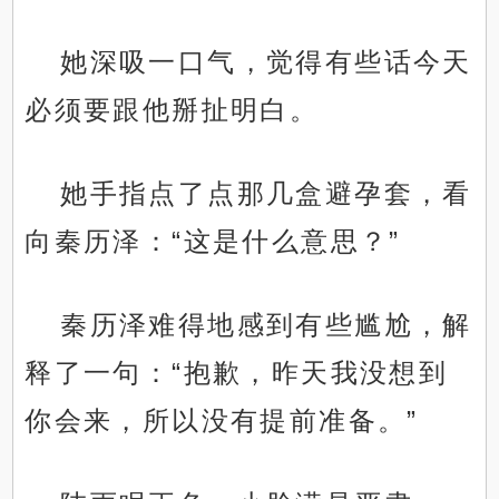
她深吸一口气，觉得有些话今天
必须要跟他掰扯明白。
她手指点了点那几盒避孕套，看
向秦历泽：“这是什么意思？”
秦历泽难得地感到有些尴尬，解
释了一句：“抱歉，昨天我没想到
你会来，所以没有提前准备。”