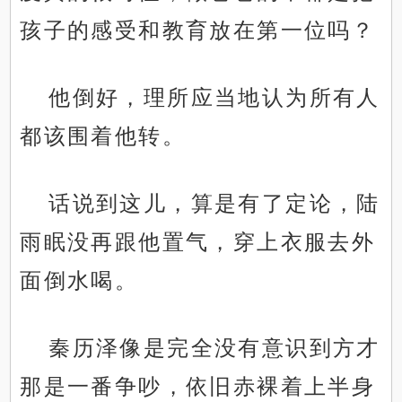
孩子的感受和教育放在第一位吗？
他倒好，理所应当地认为所有人
都该围着他转。
话说到这儿，算是有了定论，陆
雨眠没再跟他置气，穿上衣服去外
面倒水喝。
秦历泽像是完全没有意识到方才
那是一番争吵，依旧赤裸着上半身