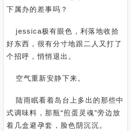
下属办的差事吗？
jessica极有眼色，利落地收拾
好东西，很有分寸地跟二人又打了
个招呼，悄悄退出。
空气重新安静下来。
陆雨眠看着岛台上多出的那些中
式调味料，那瓶“煎蛋灵魂”旁边放
着几盒避孕套，脸色阴沉沉。