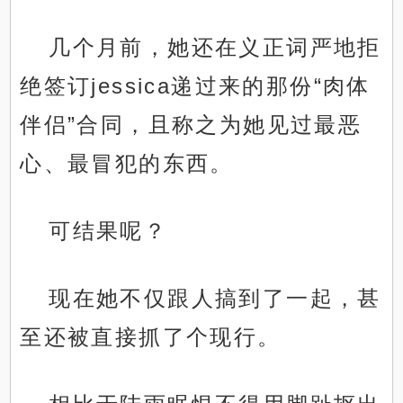
几个月前，她还在义正词严地拒
绝签订jessica递过来的那份“肉体
伴侣”合同，且称之为她见过最恶
心、最冒犯的东西。
可结果呢？
现在她不仅跟人搞到了一起，甚
至还被直接抓了个现行。