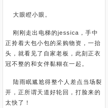
大眼瞪小眼。
刚刚走出电梯的jessica，手中
正拎着大包小包的采购物资，一抬
头，就看见了自家老板，此刻正衣
冠不整的和女伴黏糊在一起。
陆雨眠尴尬得整个人差点当场裂
开，正所谓天道好轮回，打脸来的
太快了！