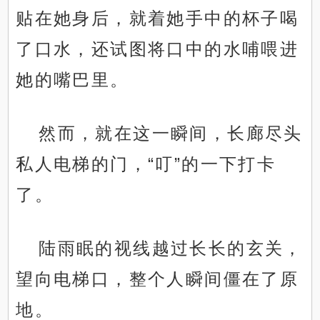
贴在她身后，就着她手中的杯子喝
了口水，还试图将口中的水哺喂进
她的嘴巴里。
然而，就在这一瞬间，长廊尽头
私人电梯的门，“叮”的一下打卡
了。
陆雨眠的视线越过长长的玄关，
望向电梯口，整个人瞬间僵在了原
地。