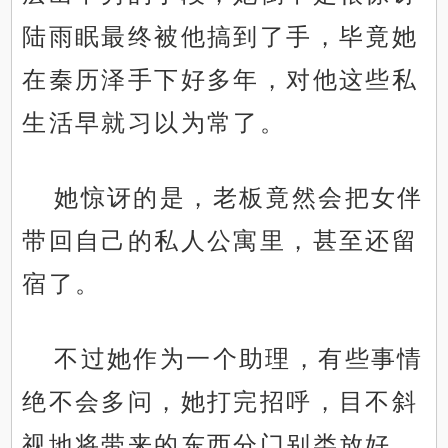
陆雨眠最终被他搞到了手，毕竟她
在秦历泽手下好多年，对他这些私
生活早就习以为常了。
她惊讶的是，老板竟然会把女伴
带回自己的私人公寓里，甚至还留
宿了。
不过她作为一个助理，有些事情
绝不会多问，她打完招呼，目不斜
视地将带来的东西分门别类放好。