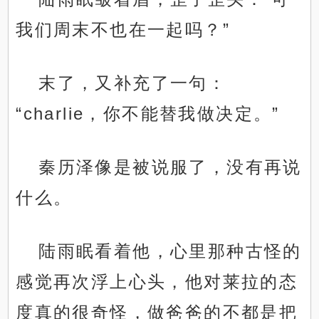
我们周末不也在一起吗？”
末了，又补充了一句：
“charlie，你不能替我做决定。”
秦历泽像是被说服了，没有再说
什么。
陆雨眠看着他，心里那种古怪的
感觉再次浮上心头，他对莱拉的态
度真的很奇怪，做爸爸的不都是把