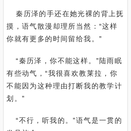
秦历泽的手还在她光裸的背上抚
摸，语气散漫却理所当然：“这样
你就有更多的时间留给我。”
“秦历泽，你不能这样。”陆雨眠
有些动气，“我很喜欢教莱拉，你
不能因为这种理由打断我的教学计
划。”
“不行，听我的。”语气是一贯的