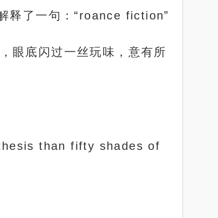
：“roance fiction”
，眼底闪过一丝玩味，意有所
 than fifty shades of