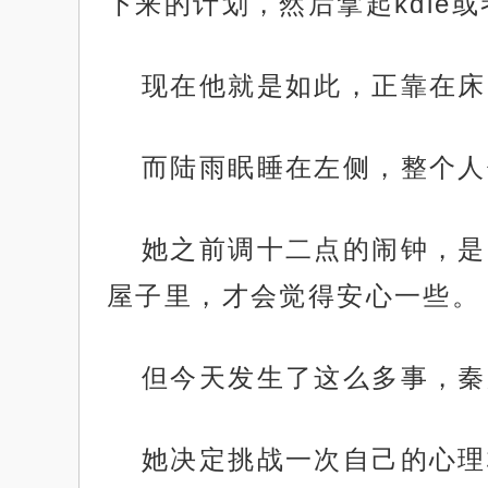
下来的计划，然后拿起kdl
现在他就是如此，正靠在床
而陆雨眠睡在左侧，整个人
她之前调十二点的闹钟，是
屋子里，才会觉得安心一些。
但今天发生了这么多事，秦
她决定挑战一次自己的心理