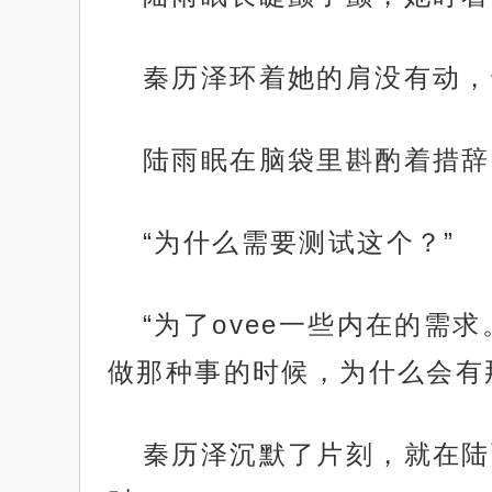
秦历泽环着她的肩没有动，
陆雨眠在脑袋里斟酌着措辞
“为什么需要测试这个？”
“为了ovee一些内在的需
做那种事的时候，为什么会有
秦历泽沉默了片刻，就在陆