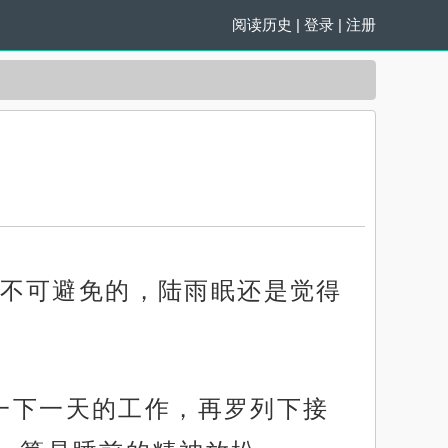
阅读历史
|
登录
|
注册
不可避免的，陆雨眠还是觉得
盘一下一天的工作，再罗列下接