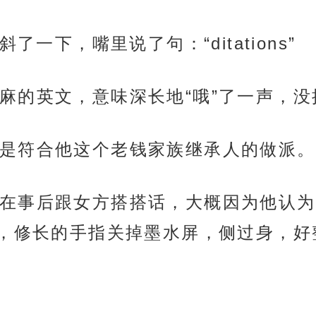
了一下，嘴里说了句：“ditations”
麻的英文，意味深长地“哦”了一声，没
是符合他这个老钱家族继承人的做派。
在事后跟女方搭搭话，大概因为他认为
，修长的手指关掉墨水屏，侧过身，好