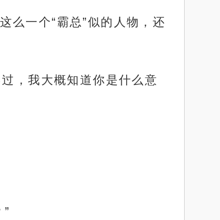
这么一个“霸总”似的人物，还
不过，我大概知道你是什么意
”