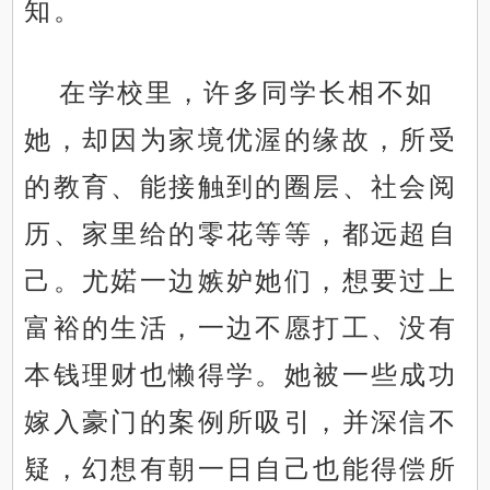
知。
在学校里，许多同学长相不如
她，却因为家境优渥的缘故，所受
的教育、能接触到的圈层、社会阅
历、家里给的零花等等，都远超自
己。尤婼一边嫉妒她们，想要过上
富裕的生活，一边不愿打工、没有
本钱理财也懒得学。她被一些成功
嫁入豪门的案例所吸引，并深信不
疑，幻想有朝一日自己也能得偿所