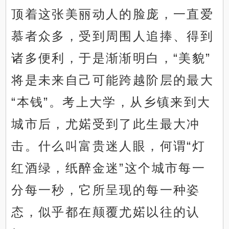
顶着这张美丽动人的脸庞，一直爱
慕者众多，受到周围人追捧、得到
诸多便利，于是渐渐明白，“美貌”
将是未来自己可能跨越阶层的最大
“本钱”。考上大学，从乡镇来到大
城市后，尤婼受到了此生最大冲
击。什么叫富贵迷人眼，何谓“灯
红酒绿，纸醉金迷”这个城市每一
分每一秒，它所呈现的每一种姿
态，似乎都在颠覆尤婼以往的认