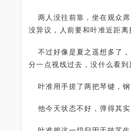
两人没往前靠，坐在观众席
没异议，人前要和叶准近距离
不过好像是夏之遥想多了，
分一点视线过去，没什么看到
叶准用手搓了两把琴键，钢
他今天状态不好，弹得其实
叶准把这一切归因于技艺生