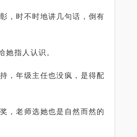
彰，时不时地讲几句话，倒有
希给她指人认识。
持，年级主任也没疯，是得配
奖，老师选她也是自然而然的