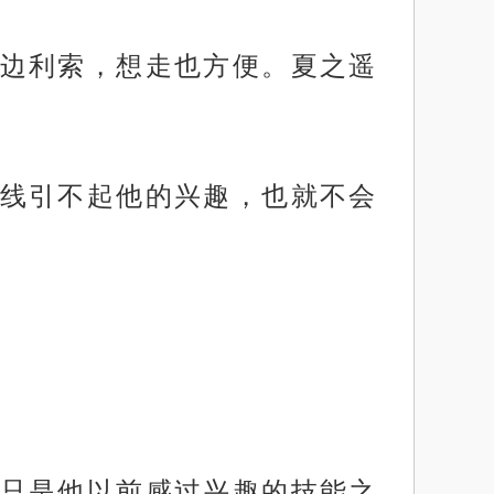
边利索，想走也方便。夏之遥
线引不起他的兴趣，也就不会
只是他以前感过兴趣的技能之