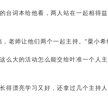
的台词本给他看，两人站在一起相得益
档，老师让他们两个一起主持。”粟小
这么大的活动怎么能交给叶准一个人主
长得漂亮学习又好，还拿过几个主持人