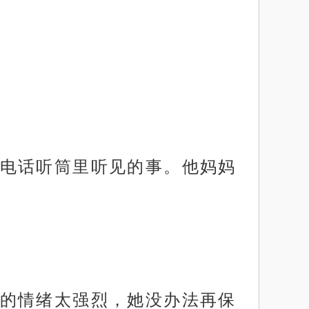
电话听筒里听见的事。他妈妈
的情绪太强烈，她没办法再保