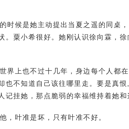
的时候是她主动提出当夏之遥的同桌，
状。粟小希很好。她刚认识徐向霖，徐
世界上也不过十几年，身边每个人都在
却也不知道自己该往哪里走。要是真恨
人记挂她，那点脆弱的幸福维持着她和
他，叶准是坏，只有叶准不好。