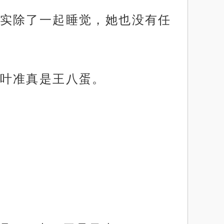
实除了一起睡觉，她也没有任
叶准真是王八蛋。