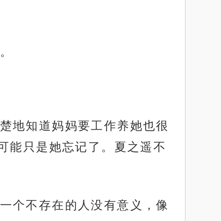
。
楚地知道妈妈要工作养她也很
可能只是她忘记了。夏之遥不
一个不存在的人没有意义，像