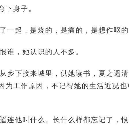
弯下身子。
了一起，是烧的，是痛的，是想作呕的
恨谁，她认识的人不多。
从乡下接来城里，供她读书，夏之遥清
因为工作原因，不记得她的生活近况也
遥连他叫什么、长什么样都忘记了，恨