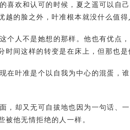
的喜欢和认可的时候，夏之遥可以自己
优越的脸之外，叶准根本就没什么值得
这个人不是她想的那样。他也有优点，
分时间这样的转变是在床上，但那也是
现在叶准是个以自我为中心的混蛋，谁
面，却又无可自拔地也因为一句话、一
些被他无情拒绝的人一样。