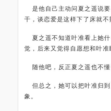
是他自己主动问夏之遥说要
干，谈恋爱是这样下了床就不
夏之遥不知道叶准看上她什
觉，后来又觉得自愿想和叶准
随他吧，反正夏之遥也不懂
但总之，她可以把叶准归到
象。