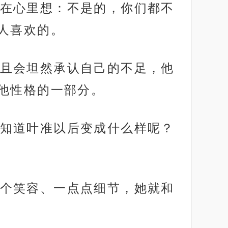
在心里想：不是的，你们都不
人喜欢的。
且会坦然承认自己的不足，他
他性格的一部分。
知道叶准以后变成什么样呢？
个笑容、一点点细节，她就和