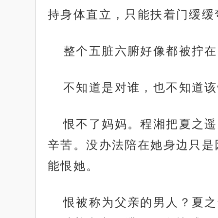
持身体直立，只能扶着门缓缓
整个五脏六腑好像都被拧在
不知道是对谁，也不知道该
恨不了妈妈。程湘把夏之遥
辛苦。没办法陪在她身边只是
能恨她。
恨被称为父亲的男人？夏之