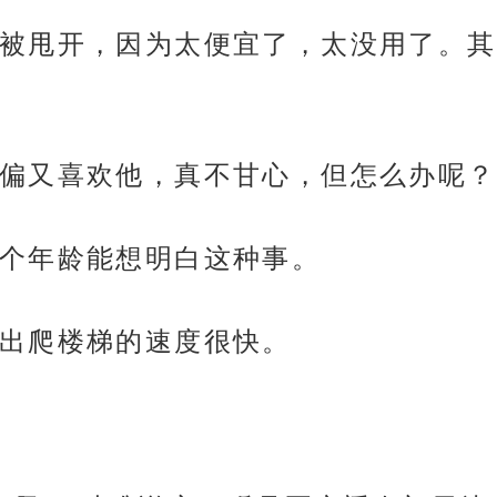
被甩开，因为太便宜了，太没用了。其
偏又喜欢他，真不甘心，但怎么办呢？
个年龄能想明白这种事。
出爬楼梯的速度很快。