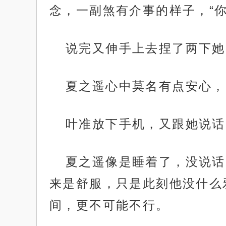
念，一副煞有介事的样子，“
说完又伸手上去捏了两下她
夏之遥心中莫名有点安心，
叶准放下手机，又跟她说话
夏之遥像是睡着了，没说话
来是舒服，只是此刻他没什么
间，更不可能不行。