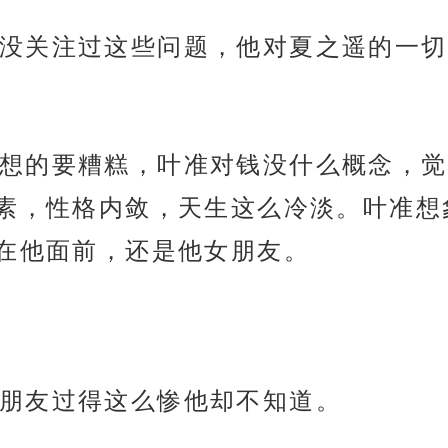
没关注过这些问题，他对夏之遥的一切
想的要糟糕，叶准对钱没什么概念，觉
素，性格内敛，天生这么冷淡。叶准想
在他面前，还是他女朋友。
朋友过得这么惨他却不知道。