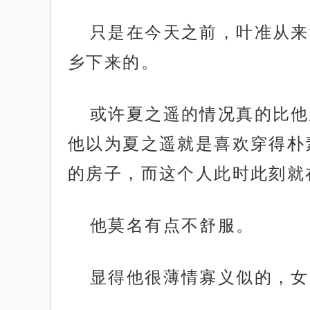
只是在今天之前，叶准从来
乡下来的。
或许夏之遥的情况真的比他
他以为夏之遥就是喜欢穿得朴
的房子，而这个人此时此刻就
他莫名有点不舒服。
显得他很薄情寡义似的，女