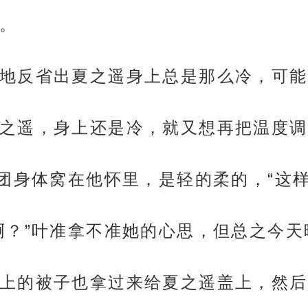
。
地反省出夏之遥身上总是那么冷，可能
之遥，身上还是冷，就又想再把温度调
小团身体窝在他怀里，是轻的柔的，“这样
啊？”叶准拿不准她的心思，但总之今
上的被子也拿过来给夏之遥盖上，然后