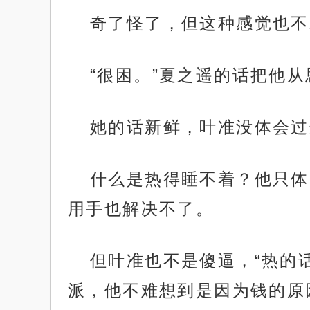
奇了怪了，但这种感觉也不
“很困。”夏之遥的话把他从
她的话新鲜，叶准没体会过
什么是热得睡不着？他只体
用手也解决不了。
但叶准也不是傻逼，“热的
派，他不难想到是因为钱的原