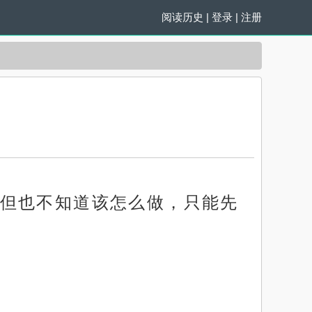
阅读历史
|
登录
|
注册
但也不知道该怎么做，只能先