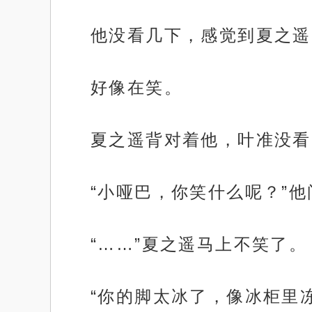
他没看几下，感觉到夏之遥
好像在笑。
夏之遥背对着他，叶准没看
“小哑巴，你笑什么呢？”他
“……”夏之遥马上不笑了。
“你的脚太冰了，像冰柜里