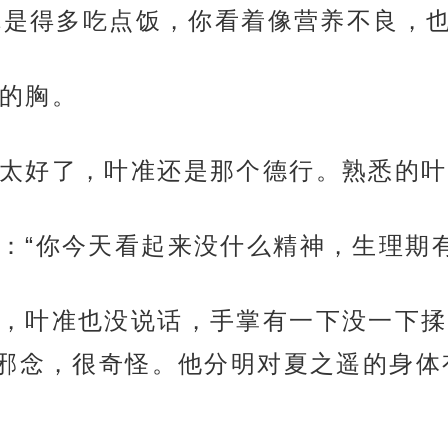
你是得多吃点饭，你看着像营养不良，也
的胸。
太好了，叶准还是那个德行。熟悉的叶
：“你今天看起来没什么精神，生理期有
，叶准也没说话，手掌有一下没一下揉
邪念，很奇怪。他分明对夏之遥的身体