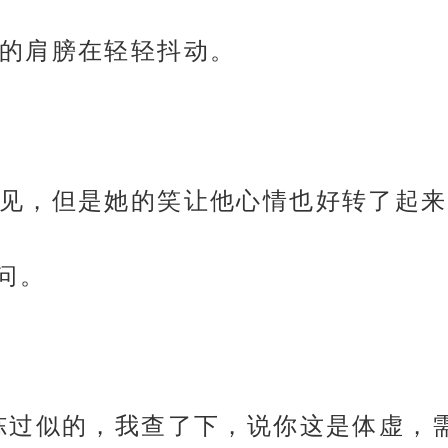
的肩膀在轻轻抖动。
见，但是她的笑让他心情也好转了起来
问。
冻过似的，我查了下，说你这是体虚，