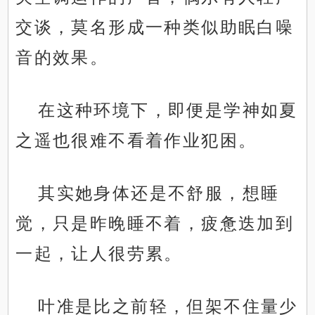
交谈，莫名形成一种类似助眠白噪
音的效果。
在这种环境下，即便是学神如夏
之遥也很难不看着作业犯困。
其实她身体还是不舒服，想睡
觉，只是昨晚睡不着，疲惫迭加到
一起，让人很劳累。
叶准是比之前轻，但架不住量少