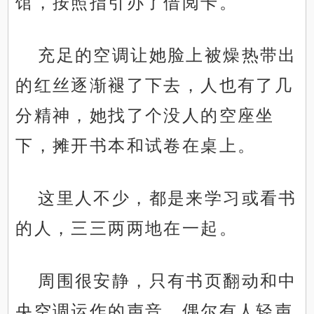
馆，按照指引办了借阅卡。
充足的空调让她脸上被燥热带出
的红丝逐渐褪了下去，人也有了几
分精神，她找了个没人的空座坐
下，摊开书本和试卷在桌上。
这里人不少，都是来学习或看书
的人，三三两两地在一起。
周围很安静，只有书页翻动和中
央空调运作的声音，偶尔有人轻声