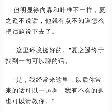
但明显徐向霖和叶准不一样，夏
之遥不说话，他就有点不知道怎么
把话题说下去了。
“这里环境挺好的。”夏之遥终于
找到一句可以聊的话。
“是，我经常来这里，以后你常
来的话可以一起啊。我有不会的题
也可以请教你。”