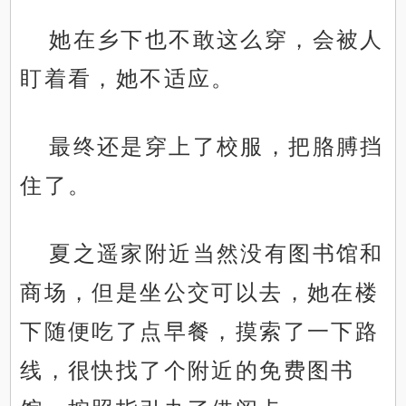
她在乡下也不敢这么穿，会被人
盯着看，她不适应。
最终还是穿上了校服，把胳膊挡
住了。
夏之遥家附近当然没有图书馆和
商场，但是坐公交可以去，她在楼
下随便吃了点早餐，摸索了一下路
线，很快找了个附近的免费图书