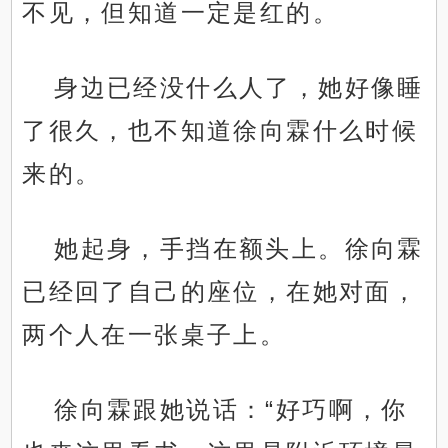
不见，但知道一定是红的。
身边已经没什么人了，她好像睡
了很久，也不知道徐向霖什么时候
来的。
她起身，手挡在额头上。徐向霖
已经回了自己的座位，在她对面，
两个人在一张桌子上。
徐向霖跟她说话：“好巧啊，你