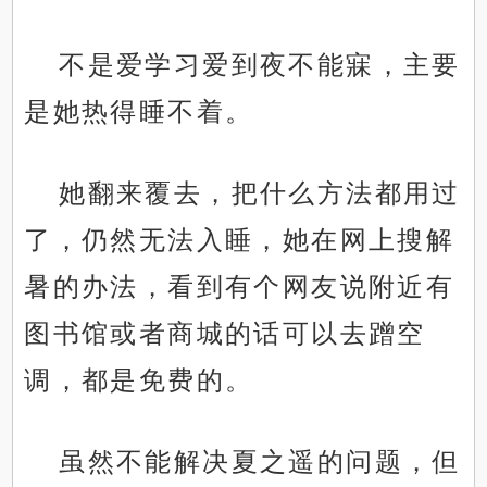
不是爱学习爱到夜不能寐，主要
是她热得睡不着。
她翻来覆去，把什么方法都用过
了，仍然无法入睡，她在网上搜解
暑的办法，看到有个网友说附近有
图书馆或者商城的话可以去蹭空
调，都是免费的。
虽然不能解决夏之遥的问题，但