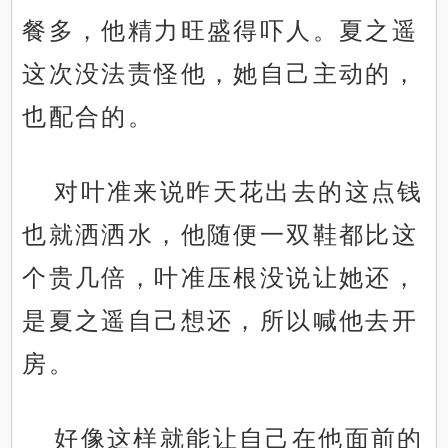
餐多，他精力旺盛得吓人。夏之遥
这次没法责怪他，她自己主动的，
也配合的。
对叶准来说昨天花出去的这点钱
也就洒洒水，他随便一双鞋都比这
个贵几倍，叶准压根没说让她还，
是夏之遥自己想还，所以喊他去开
房。
好像这样就能让自己在他面前的