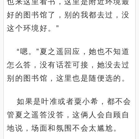
也来这里看书，这里是附近环境最
好的图书馆了，别的我都去过，没
这个环境好。”
“嗯。”夏之遥回应，她也不知道
怎么答，没有话茬可接，她没去过
别的图书馆，这里也是随便选的。
如果是叶准或者粟小希，都不会
管夏之遥答没答，这俩人会自顾自
地说，场面和氛围不会太尴尬。