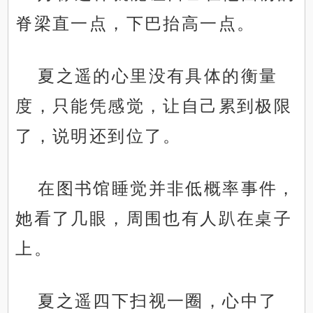
脊梁直一点，下巴抬高一点。
夏之遥的心里没有具体的衡量
度，只能凭感觉，让自己累到极限
了，说明还到位了。
在图书馆睡觉并非低概率事件，
她看了几眼，周围也有人趴在桌子
上。
夏之遥四下扫视一圈，心中了