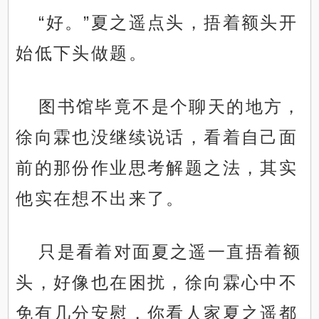
“好。”夏之遥点头，捂着额头开
始低下头做题。
图书馆毕竟不是个聊天的地方，
徐向霖也没继续说话，看着自己面
前的那份作业思考解题之法，其实
他实在想不出来了。
只是看着对面夏之遥一直捂着额
头，好像也在困扰，徐向霖心中不
免有几分安慰，你看人家夏之遥都