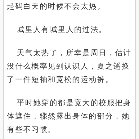
起码白天的时候不会太热。
城里人有城里人的过法。
天气太热了，所幸是周日，估计
没什么概率见到认识人，夏之遥换
了一件短袖和宽松的运动裤。
平时她穿的都是宽大的校服把身
体遮住，骤然露出身体的部分，她
有些不习惯。