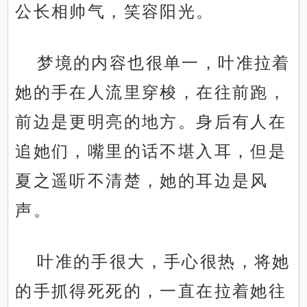
公长相帅气，笑容阳光。
梦境的内容也很单一，叶准拉着
她的手在人流里穿梭，在往前跑，
前边是更明亮的地方。身后有人在
追她们，嘴里的话不堪入耳，但是
夏之遥听不清楚，她的耳边是风
声。
叶准的手很大，手心很热，将她
的手抓得死死的，一直在拉着她往