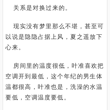
关系是对换过来的。
现实没有梦里那么不堪，甚至可
以说是隐隐占据上风，夏之遥放下
心来。
房间里的温度很低，叶准喜欢把
空调开到最低，这个年纪的男生体
温都很高，叶准也是，洗澡的水温
要低，空调温度要低。