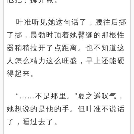
叶准听见她这句话了，腰往后挪
了挪，晨勃时顶着她臀缝的那根性
器稍稍拉开了点距离。也不知道这
人怎么精力这么旺盛，早上还能硬
得起来。
“……不是那里。”夏之遥叹气，
她想说的是他的手。但叶准不说话
了，睡过去了。