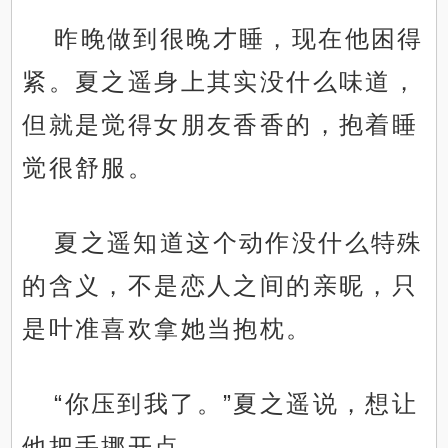
昨晚做到很晚才睡，现在他困得
紧。夏之遥身上其实没什么味道，
但就是觉得女朋友香香的，抱着睡
觉很舒服。
夏之遥知道这个动作没什么特殊
的含义，不是恋人之间的亲昵，只
是叶准喜欢拿她当抱枕。
“你压到我了。”夏之遥说，想让
他把手挪开点。