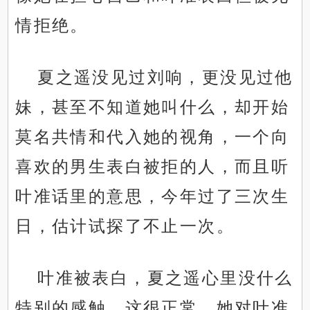
情拒绝。
夏之遥没见过刘响，更没见过他
妹，甚至不知道她叫什么，却开始
莫名共情和代入她的视角，一个向
喜欢的男生表白被拒的人，而且听
叶准话里的意思，今年过了三次生
日，估计试探了不止一次。
叶准被表白，夏之遥心里没什么
特别的感触，这很正常，她对叶准