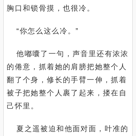
胸口和锁骨摸，也很冷。
“你怎么这么冷。”
他嘟囔了一句，声音里还有浓浓
的倦意，抓着她的肩膀把她整个人
翻了个身，修长的手臂一伸，抓着
被子把她整个人裹了起来，搂在自
己怀里。
夏之遥被迫和他面对面，叶准的