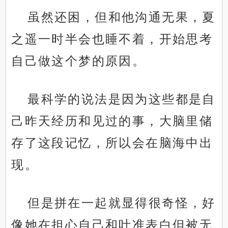
虽然还困，但和他沟通无果，夏
之遥一时半会也睡不着，开始思考
自己做这个梦的原因。
最科学的说法是因为这些都是自
己昨天经历和见过的事，大脑里储
存了这段记忆，所以会在脑海中出
现。
但是拼在一起就显得很奇怪，好
像她在担心自己和叶准表白但被无