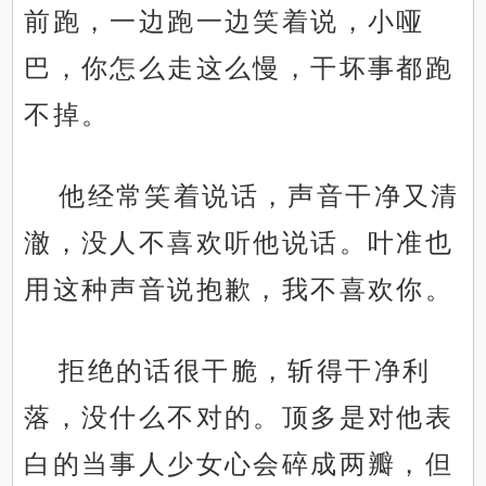
前跑，一边跑一边笑着说，小哑
巴，你怎么走这么慢，干坏事都跑
不掉。
他经常笑着说话，声音干净又清
澈，没人不喜欢听他说话。叶准也
用这种声音说抱歉，我不喜欢你。
拒绝的话很干脆，斩得干净利
落，没什么不对的。顶多是对他表
白的当事人少女心会碎成两瓣，但