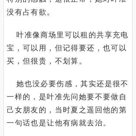
没有占有欲。
叶准像商场里可以租的共享充电
宝，可以用，但记得要还，也可以
买，但很贵，不划算。
她也没必要伤感，其实还是很不
一样的，是叶准先问她要不要做自
己女朋友的，当时夏之遥回他的第
一句话也是让他有病就去治。