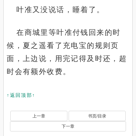
叶准又没说话，睡着了。
在商城里等叶准付钱回来的时
候，夏之遥看了充电宝的规则页
面，上边说，用完记得及时还，超
时会有额外收费。
↑返回顶部↑
上一章
书页/目录
下一章