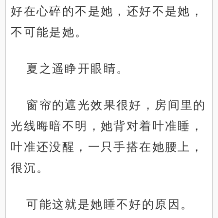
好在心碎的不是她，还好不是她，
不可能是她。
夏之遥睁开眼睛。
窗帘的遮光效果很好，房间里的
光线晦暗不明，她背对着叶准睡，
叶准还没醒，一只手搭在她腰上，
很沉。
可能这就是她睡不好的原因。