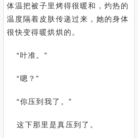
体温把被子里烤得很暖和，灼热的
温度隔着皮肤传递过来，她的身体
很快变得暖烘烘的。
“叶准。”
“嗯？”
“你压到我了。”
这下那里是真压到了。