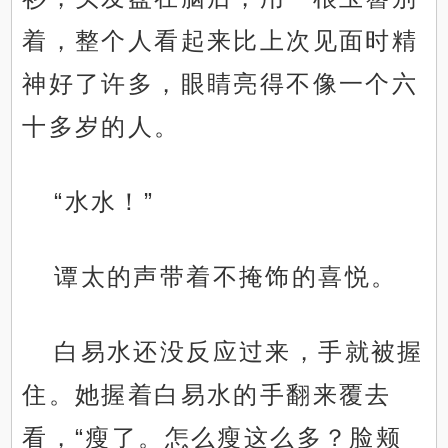
着，整个人看起来比上次见面时精
神好了许多，眼睛亮得不像一个六
十多岁的人。
“水水！”
谭太的声带着不掩饰的喜悦。
白易水还没反应过来，手就被握
住。她握着白易水的手翻来覆去
看，“瘦了。怎么瘦这么多？脸颊