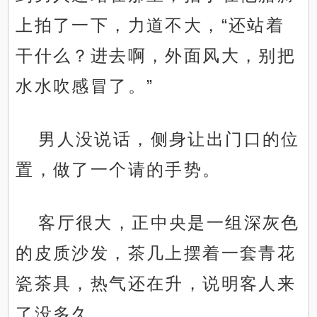
上拍了一下，力道不大，“还站着
干什么？进去啊，外面风大，别把
水水吹感冒了。”
男人没说话，侧身让出门口的位
置，做了一个请的手势。
客厅很大，正中央是一组深灰色
的皮质沙发，茶几上摆着一套青花
瓷茶具，热气还在升，说明客人来
了没多久。