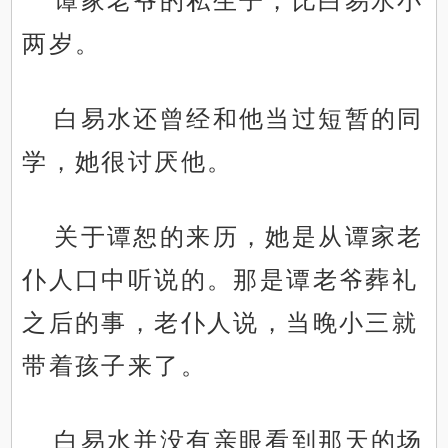
谭家老爷的私生子，比白易水小
两岁。
白易水还曾经和他当过短暂的同
学，她很讨厌他。
关于谭恕的来历，她是从谭家老
仆人口中听说的。那是谭老爷葬礼
之后的事，老仆人说，当晚小三就
带着孩子来了。
白易水并没有亲眼看到那天的场