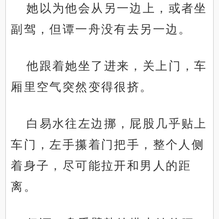
她以为他会从另一边上，或者坐
副驾，但谭一舟没有去另一边。
他跟着她坐了进来，关上门，车
厢里空气突然变得很挤。
白易水往左边挪，屁股几乎贴上
车门，左手攥着门把手，整个人侧
着身子，尽可能拉开和男人的距
离。