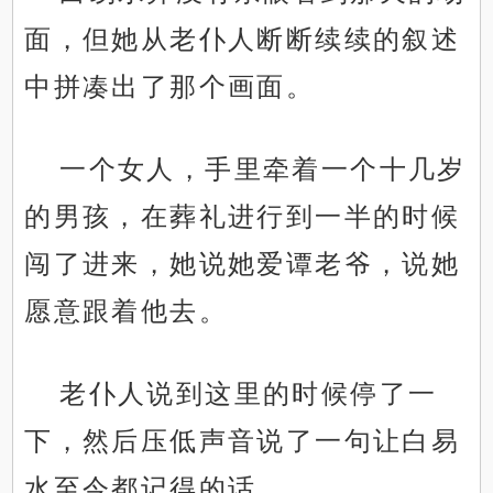
面，但她从老仆人断断续续的叙述
中拼凑出了那个画面。
一个女人，手里牵着一个十几岁
的男孩，在葬礼进行到一半的时候
闯了进来，她说她爱谭老爷，说她
愿意跟着他去。
老仆人说到这里的时候停了一
下，然后压低声音说了一句让白易
水至今都记得的话。