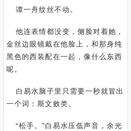
谭一舟纹丝不动。
他连表情都没变，侧脸对着她，
金丝边眼镜戴在他脸上，和那身纯
黑色的西装配在一起，像什么东西
呢。
白易水脑子里只需要一秒就冒出
一个词：斯文败类。
“松手。”白易水压低声音，余光