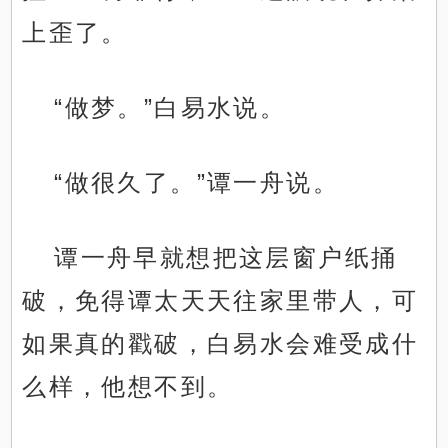
上歪了。
“做梦。”白易水说。
“做很久了。”谭一舟说。
谭一舟早就想把这层窗户纸捅
破，免得谭太天天往家里带人，可
如果真的戳破，白易水会难受成什
么样，他想不到。