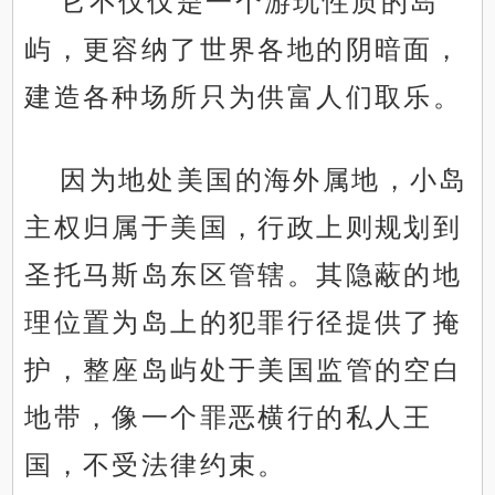
它不仅仅是一个游玩性质的岛
屿，更容纳了世界各地的阴暗面，
建造各种场所只为供富人们取乐。
因为地处美国的海外属地，小岛
主权归属于美国，行政上则规划到
圣托马斯岛东区管辖。其隐蔽的地
理位置为岛上的犯罪行径提供了掩
护，整座岛屿处于美国监管的空白
地带，像一个罪恶横行的私人王
国，不受法律约束。