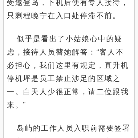
受邀登岛，下机后便有专人接待，
只剩程晚宁在入口处停滞不前。
似乎是看出了小姑娘心中的疑
虑，接待人员替她解答：“客人不
必担心，我们这里有规定，直升机
停机坪是员工禁止涉足的区域之
一。白天人少很正常，请二位跟我
来。”
岛屿的工作人员入职前需要签署