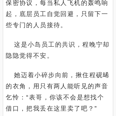
保密协议，每当私人飞机的轰鸣响
起，底层员工自觉回避，只留下一
些专门的人员接待。
这是小岛员工的共识，程晚宁却
隐隐觉得不安。
她迈着小碎步向前，揪住程砚晞
的衣角，用只有两人能听见的声音
乞怜：“表哥，你该不会是想找个
借口，把我丢在这里卖了吧？”