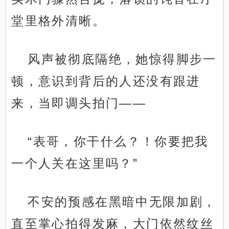
堂里格外清晰。
风声被彻底隔绝，她惊得脚步一
顿，意识到背后的人还没有跟进
来，当即调头拍门——
“表哥，你干什么？！你要把我
一个人关在这里吗？”
不安的预感在黑暗中无限加剧，
直至掌心拍得发麻，大门依然纹丝