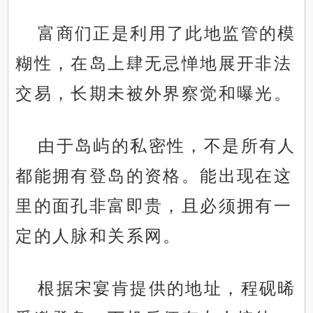
富商们正是利用了此地监管的模
糊性，在岛上肆无忌惮地展开非法
交易，长期未被外界察觉和曝光。
由于岛屿的私密性，不是所有人
都能拥有登岛的资格。能出现在这
里的面孔非富即贵，且必须拥有一
定的人脉和关系网。
根据宋宴肯提供的地址，程砚晞