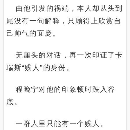
由他引发的祸端，本人却从头到
尾没有一句解释，只顾得上欣赏自
己帅气的面庞。
无厘头的对话，再一次印证了卡
瑞斯“贱人”的身份。
程晚宁对他的印象顿时跌入谷
底。
一群人里只能有一个贱人。