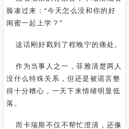
脸凑过来：“今天怎么没和你的好
闺蜜一起上学？”
这话刚好戳到了程晚宁的痛处。
作为当事人之一，菲雅清楚两人
没什么特殊关系，但还是被谣言整
得十分糟心，一天下来情绪明显低
落。
而卡瑞斯不仅不帮忙澄清，还像