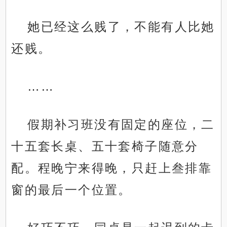
她已经这么贱了，不能有人比她
还贱。
……
假期补习班没有固定的座位，二
十五套长桌、五十套椅子随意分
配。程晚宁来得晚，只赶上叁排靠
窗的最后一个位置。