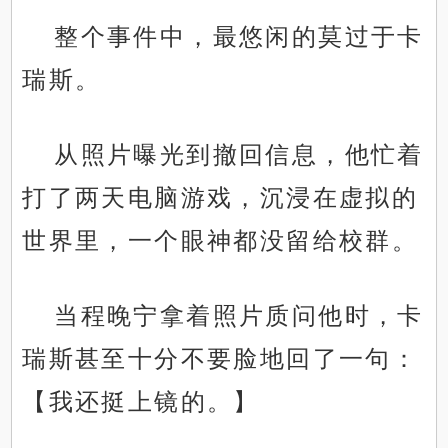
整个事件中，最悠闲的莫过于卡
瑞斯。
从照片曝光到撤回信息，他忙着
打了两天电脑游戏，沉浸在虚拟的
世界里，一个眼神都没留给校群。
当程晚宁拿着照片质问他时，卡
瑞斯甚至十分不要脸地回了一句：
【我还挺上镜的。】