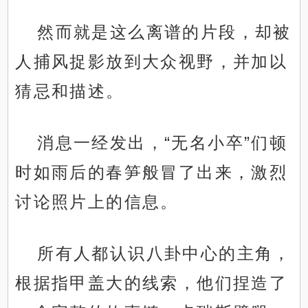
然而就是这么离谱的片段，却被
人捕风捉影放到大众视野，并加以
猜忌和描述。
消息一经发出，“无名小卒”们顿
时如雨后的春笋般冒了出来，激烈
讨论照片上的信息。
所有人都认识八卦中心的主角，
根据指甲盖大的线索，他们捏造了