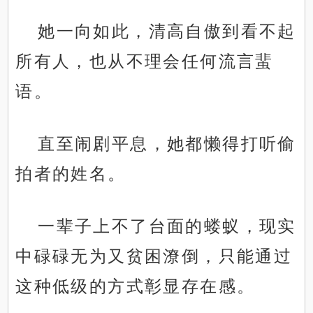
她一向如此，清高自傲到看不起
所有人，也从不理会任何流言蜚
语。
直至闹剧平息，她都懒得打听偷
拍者的姓名。
一辈子上不了台面的蝼蚁，现实
中碌碌无为又贫困潦倒，只能通过
这种低级的方式彰显存在感。