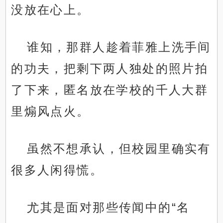
没放在心上。
谁知，那群人趁着菲雅上洗手间
的功夫，把剩下两人独处的照片拍
了下来，匿名放在学校的千人大群
里煽风点火。
虽然不想承认，但校园里确实有
很多人闲得慌。
尤其是面对那些传闻中的“名