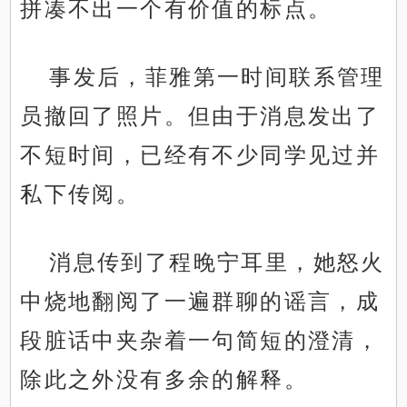
拼凑不出一个有价值的标点。
事发后，菲雅第一时间联系管理
员撤回了照片。但由于消息发出了
不短时间，已经有不少同学见过并
私下传阅。
消息传到了程晚宁耳里，她怒火
中烧地翻阅了一遍群聊的谣言，成
段脏话中夹杂着一句简短的澄清，
除此之外没有多余的解释。