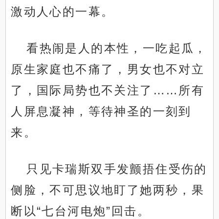
激动人心的一幕。
看热闹是人的本性，一吃起瓜，
原生家庭也不痛了，男女也不对立
了，国际局势也不关注了……所有
人屏息凝神，等待神圣的一刻到
来。
只见卡瑞斯双手发颤捂住受伤的
侧脸，不可思议地盯了她两秒，果
断以“七台河电炮”回击。