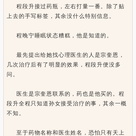
程段升接过药瓶，左右打量一番。除了贴
上去的手写标签，其余没什么特别信息。
程晚宁睡眠状态糟糕，他是知道的。
最先提出给她找心理医生的人是宗奎恩，
几次治疗后有了明显的效果，程段升便没多
问。
医生是宗奎恩联系的，药也是他买的。程
段升全程只知道孙女接受治疗的事，其余一概
不知。
至于药物名称和医生姓名，恐怕只有天上