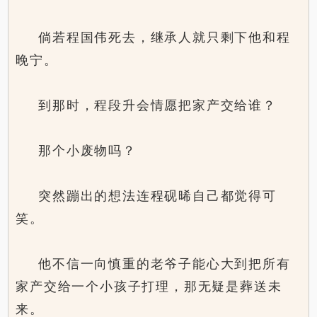
倘若程国伟死去，继承人就只剩下他和程
晚宁。
到那时，程段升会情愿把家产交给谁？
那个小废物吗？
突然蹦出的想法连程砚晞自己都觉得可
笑。
他不信一向慎重的老爷子能心大到把所有
家产交给一个小孩子打理，那无疑是葬送未
来。