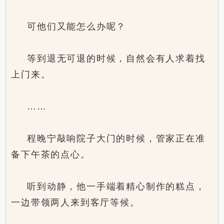
可他们又能怎么办呢？
等到退无可退的时候，自然会有人求着找
上门来。
……
程晚宁敲响院子大门的时候，管家正在准
备下午茶的点心。
听到动静，他一手端着精心制作的糕点，
一边带领两人来到客厅等候。