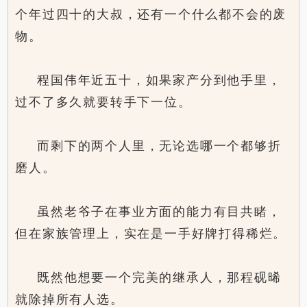
个年过四十的大叔，还有一个什么都不会的废
物。
程国伟年近五十，如果家产分到他手里，
过不了多久就要转手下一位。
而剩下的两个人里，无论选哪一个都够折
磨人。
虽然老爷子在事业方面的能力有目共睹，
但在家族管理上，实在是一手好牌打得稀烂。
既然他想要一个完美的继承人，那程砚晞
就除掉所有人选。