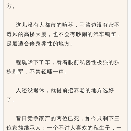
方。
这儿没有大都市的喧嚣，马路边没有密不
透风的高楼大厦，也不会有吵闹的汽车鸣笛，
是最适合修身养性的地方。
程砚晞下了车，看着眼前私密性极强的独
栋别墅，不禁轻嗤一声。
人还没退休，就提前把养老的地方选好
了。
昔日竞争家产的两位已死，如今只剩下三
位家族继承人：一个不讨人喜欢的私生子，一