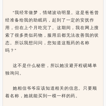
“我经常做梦，情绪波动明显。这是爸爸曾
经准备给我的助眠药，起到了一定的安抚作
用，但在上个月吃完了。这期间，我在网上搜
索了很多类似药物，服用后都无法改善我的状
态。所以我想问问，您知道这瓶药的名称
吗？”
这不是什么秘密，所以她没避开程砚晞单
独询问。
她相信爷爷应该知道相关的信息。只要顺
着名称，她就能买到一模一样的药。