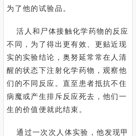
为了他的试验品。
活人和尸体接触化学药物的反应
不同，为了得出更有效、更贴近现
实的实验结论，奥努延常常在人清
醒的状态下注射化学药物，观察他
们的不同反应。直至患者抵抗不住
病魔或产生排斥反应死去，他们一
生的价值便就此结束。
通过一次次人体实验，他发现甲