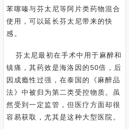
苯噻嗪与芬太尼等阿片类药物混合
使用，可以延长芬太尼带来的快
感。
芬太尼最初在手术中用于麻醉和
镇痛，其药效是海洛因的50倍，后
因成瘾性过强，在泰国的《麻醉品
法》中被归为第二类受控物质。虽
然受到一定监管，但医疗方面却很
容易获取，尤其是这种大型医院。