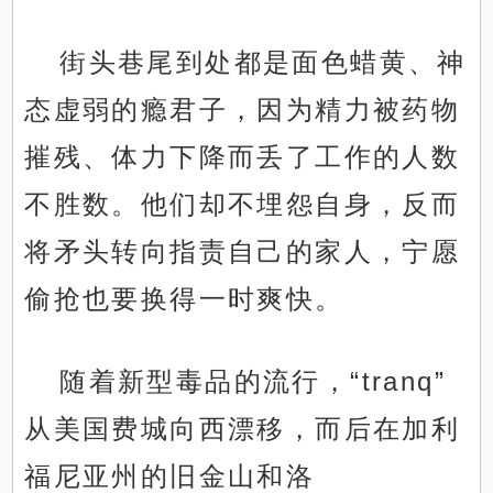
街头巷尾到处都是面色蜡黄、神
态虚弱的瘾君子，因为精力被药物
摧残、体力下降而丢了工作的人数
不胜数。他们却不埋怨自身，反而
将矛头转向指责自己的家人，宁愿
偷抢也要换得一时爽快。
随着新型毒品的流行，“tranq”
从美国费城向西漂移，而后在加利
福尼亚州的旧金山和洛