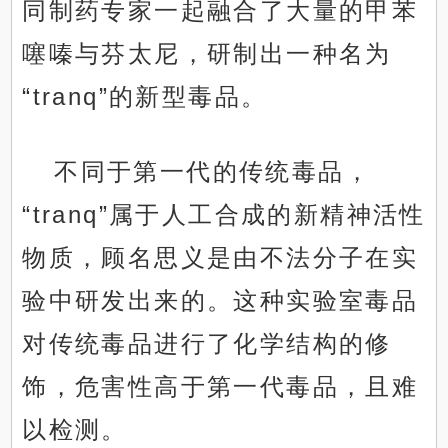
同制药专家一起融合了大量的甲苯
噻嗪与芬太尼，研制出一种名为
“tranq”的新型毒品。
不同于第一代的传统毒品，
“tranq”属于人工合成的新精神活性
物质，顾名思义是由不法分子在实
验中研发出来的。这种实验室毒品
对传统毒品进行了化学结构的修
饰，危害性高于第一代毒品，且难
以检测。