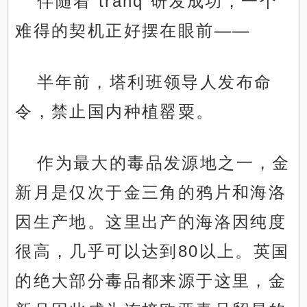
伴随着“tranq”研发成功，一个
难得的契机正好摆在眼前——
半年前，塔利班领导人发布命
令，禁止国内种植罂粟。
作为最大的毒品发源地之一，金
新月是仅次于金三角的鸦片和海洛
因生产地。这里出产的海洛因纯度
很高，几乎可以达到80以上。英国
的绝大部分毒品都来源于这里，金