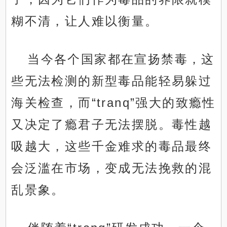
糊不清，让人难以衡量。
当今各个国家都在宣扬禁毒，这
些无法检测的新型毒品能轻易躲过
海关检查，而“tranq”强大的致瘾性
又决定了瘾君子无法摆脱。毒性越
吸越大，这些千金难求的毒品最终
会泛滥在市场，变成无法挽救的混
乱景象。