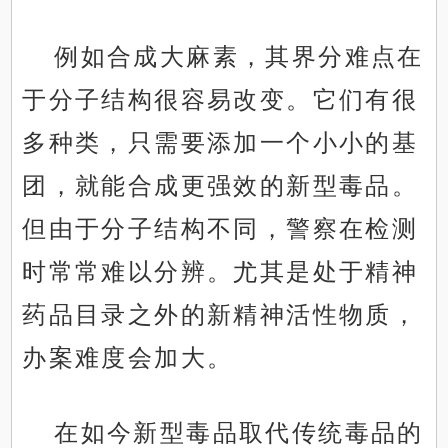
例如合成大麻素，其界分难点在
于分子结构很容易改变。它们有很
多种类，只需要添加一个小小的基
团，就能合成更强效的新型毒品。
但由于分子结构不同，警察在检测
时常常难以分辨。尤其是处于精神
药品目录之外的新精神活性物质，
办案难度会加大。
在如今新型毒品取代传统毒品的