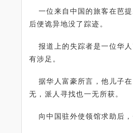
一位来自中国的旅客在芭提
后便诡异地没了踪迹。
报道上的失踪者是一位华人
有涉足。
据华人富豪所言，他儿子在
无，派人寻找也一无所获。
向中国驻外使领馆求助后，