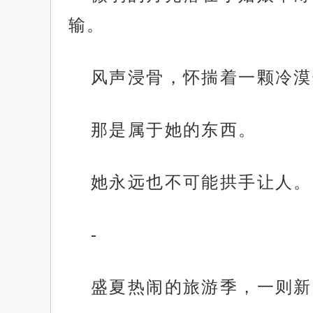
输。
风声浸骨，怀揣着一颗冷漠
那是属于她的东西。
她永远也不可能拱手让人。
-
盛夏热闹的旅游季，一则新