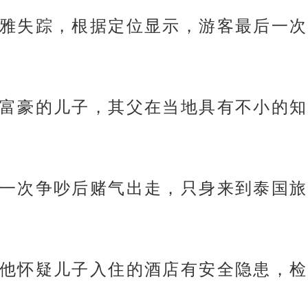
雅失踪，根据定位显示，游客最后一次
富豪的儿子，其父在当地具有不小的知
一次争吵后赌气出走，只身来到泰国旅
他怀疑儿子入住的酒店有安全隐患，检