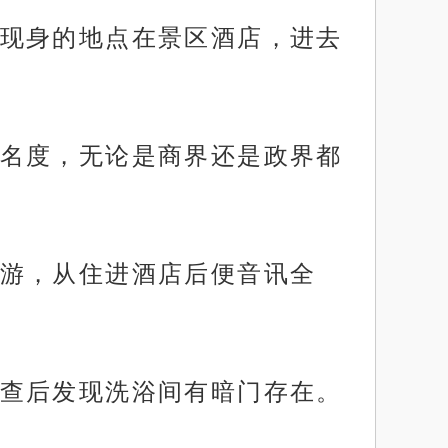
现身的地点在景区酒店，进去
名度，无论是商界还是政界都
游，从住进酒店后便音讯全
查后发现洗浴间有暗门存在。