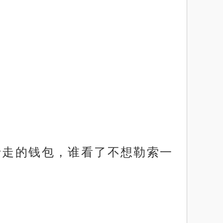
行走的钱包，谁看了不想勒索一