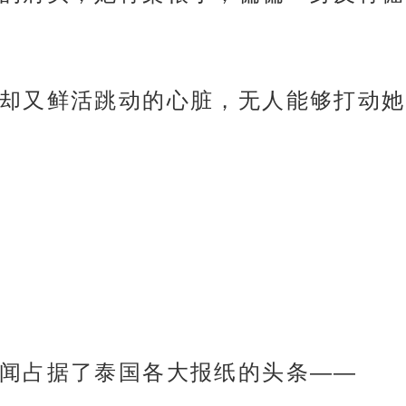
却又鲜活跳动的心脏，无人能够打动她
闻占据了泰国各大报纸的头条——