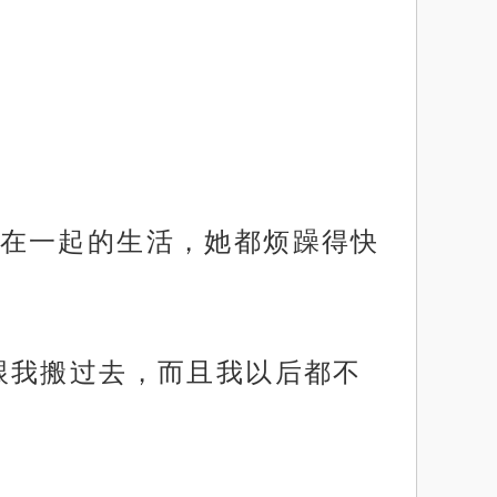
在一起的生活，她都烦躁得快
跟我搬过去，而且我以后都不