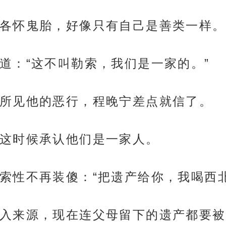
各怀鬼胎，好像只有自己是善类一样。
道：“这不叫勒索，我们是一家的。”
所见他的恶行，程晚宁差点就信了。
这时候承认他们是一家人。
索性不再装傻：“把遗产给你，我喝西北
入来源，现在连父母留下的遗产都要被