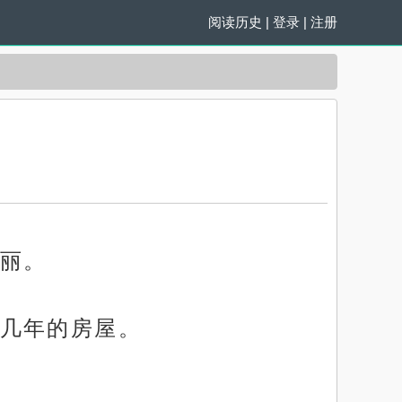
阅读历史
|
登录
|
注册
丽。
几年的房屋。