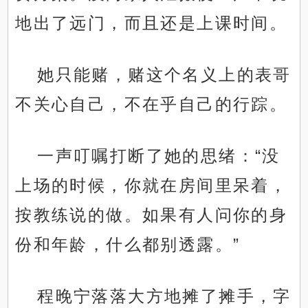
地出了远门，而且还是上课时间。
她只能赌，赌这个名义上的表哥
不关心自己，不在乎自己的行踪。
一声叮嘱打断了她的思绪：“没
上场的时候，你就在房间里呆着，
按教练说的做。如果有人问你的身
份和年龄，什么都别透露。”
程晚宁落落大方地摊了摊手，字