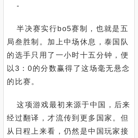
-
半决赛实行bo5赛制，也就是五
局叁胜制。加上中场休息，泰国队
的选手只用了一小时十五分钟，便
以3：0的分数赢得了这场毫无悬念
的比赛。
这项游戏最初来源于中国，后来
经过翻译，才流传到更多国家。但
从日程上来看，仍然是中国玩家接