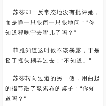
苏莎却一反常态地没有批评她，
而是睁一只眼闭一只眼地问：“你
知道程晚宁去哪儿了吗？”
菲雅知道这时候不该暴露，于是
摇了摇头糊弄过去：“不知道。”
苏莎转向过道的另一侧，用曲起
的指节敲了敲索布的桌子：“你知
道吗？”