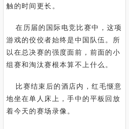
触的时间更长。
在历届的国际电竞比赛中，这项
游戏的佼佼者始终是中国队伍。所
以在总决赛的强度面前，前面的小
组赛和淘汰赛根本算不上什么。
比赛结束后的酒店内，红毛惬意
地坐在单人床上，手中的平板回放
着今天的赛场录像。