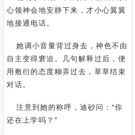
心领神会地安静下来，才小心翼翼
地接通电话。
她调小音量背过身去，神色不由
自主变得窘迫。几句解释过后，便
用敷衍的态度糊弄过去，草草结束
对话。
注意到她的称呼，迪砂问：“你
还在上学吗？”