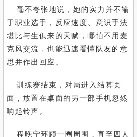
毫不夸张地说，她的实力并不输
于职业选手，反应速度、意识手法
堪比与生俱来的天赋，哪怕不用麦
克风交流，也能迅速看懂队友的意
思并作出回应。
训练赛结束，对局进入结算页
面，放置在桌面的另一部手机忽然
响起铃声。
程晚宁环顾一圈周围，直至四人