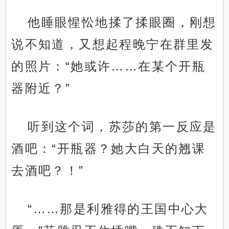
他睡眼惺忪地揉了揉眼圈，刚想
说不知道，又想起程晚宁在群里发
的照片：“她或许……在某个开瓶
器附近？”
听到这个词，苏莎的第一反应是
酒吧：“开瓶器？她大白天的翘课
去酒吧？！”
“……那是利雅得的王国中心大