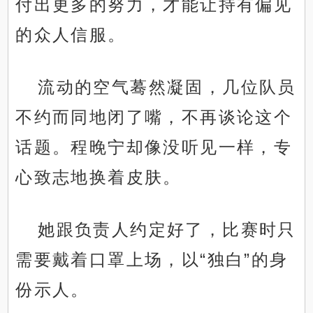
付出更多的努力，才能让持有偏见
的众人信服。
流动的空气蓦然凝固，几位队员
不约而同地闭了嘴，不再谈论这个
话题。程晚宁却像没听见一样，专
心致志地换着皮肤。
她跟负责人约定好了，比赛时只
需要戴着口罩上场，以“独白”的身
份示人。