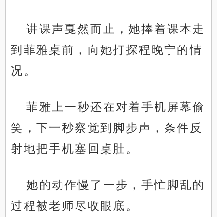
讲课声戛然而止，她捧着课本走
到菲雅桌前，向她打探程晚宁的情
况。
菲雅上一秒还在对着手机屏幕偷
笑，下一秒察觉到脚步声，条件反
射地把手机塞回桌肚。
她的动作慢了一步，手忙脚乱的
过程被老师尽收眼底。