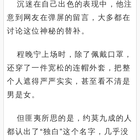
沉迷在自己出色的表现中，他注
意到网友在弹屏的留言，大多都在
讨论这位神秘的替补。
程晚宁上场时，除了佩戴口罩，
还穿了一件宽松的连帽外套，把整
个人遮得严严实实，甚至看不清是
男是女。
但匪夷所思的是，约莫九成的人
都认出了“独白”这个名字，几乎没