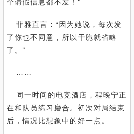
个请假信息都不发！”
菲雅直言：“因为她说，每次发
了你也不同意，所以干脆就省略
了。”
……
同一时间的电竞酒店，程晚宁正
在和队员练习磨合。初次对局结束
后，情况比想象中的好一点。