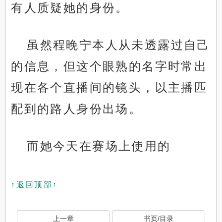
有人质疑她的身份。
虽然程晚宁本人从未透露过自己
的信息，但这个眼熟的名字时常出
现在各个直播间的镜头，以主播匹
配到的路人身份出场。
而她今天在赛场上使用的
↑返回顶部↑
上一章
书页/目录