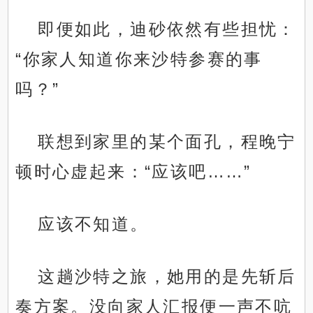
即便如此，迪砂依然有些担忧：
“你家人知道你来沙特参赛的事
吗？”
联想到家里的某个面孔，程晚宁
顿时心虚起来：“应该吧……”
应该不知道。
这趟沙特之旅，她用的是先斩后
奏方案。没向家人汇报便一声不吭