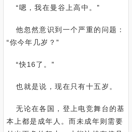
“嗯，我在曼谷上高中。”
他忽然意识到一个严重的问题：
“你今年几岁？”
“快16了。”
也就是说，现在只有十五岁。
无论在各国，登上电竞舞台的基
本上都是成年人。而未成年则需要