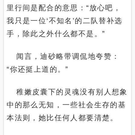
里行间是配合的意思：“放心吧，
我只是一位‘不知名’的二队替补选
手，除此之外什么都不是。”
闻言，迪砂略带调侃地夸赞：
“你还挺上道的。”
稚嫩皮囊下的灵魂没有别人想象
中的那么无知，一些社会生存的基
本法则，她比任何人都要清楚。