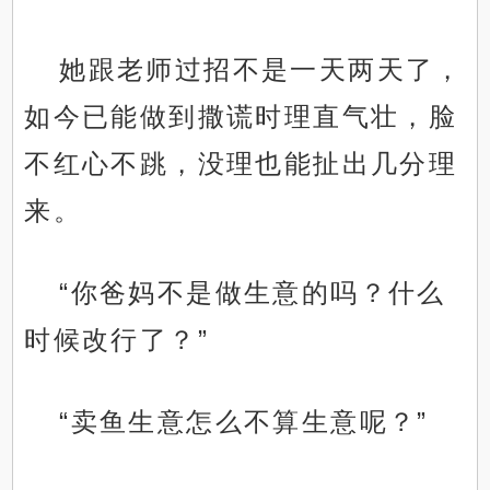
她跟老师过招不是一天两天了，
如今已能做到撒谎时理直气壮，脸
不红心不跳，没理也能扯出几分理
来。
“你爸妈不是做生意的吗？什么
时候改行了？”
“卖鱼生意怎么不算生意呢？”