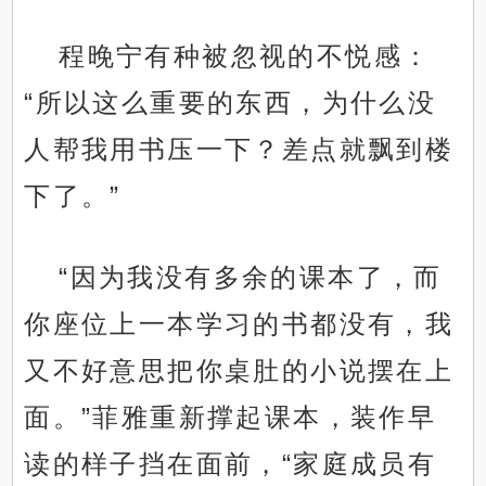
程晚宁有种被忽视的不悦感：
“所以这么重要的东西，为什么没
人帮我用书压一下？差点就飘到楼
下了。”
“因为我没有多余的课本了，而
你座位上一本学习的书都没有，我
又不好意思把你桌肚的小说摆在上
面。”菲雅重新撑起课本，装作早
读的样子挡在面前，“家庭成员有