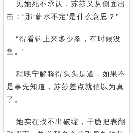
见她死不承认，苏莎又从侧面出
击：“那‘薪水不定’是什么意思？”
“得看钓上来多少条，有时候没
鱼。”
程晚宁解释得头头是道，如果不
是事先知道，苏莎差点就信以为真
了。
她实在找不出破绽，干脆把表翻