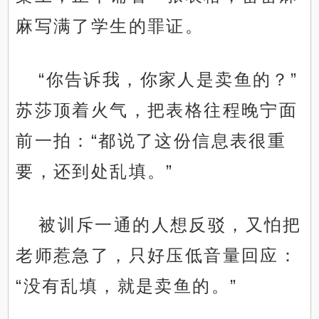
麻写满了学生的罪证。
“你告诉我，你家人是卖鱼的？”
苏莎顶着火气，把表格往程晚宁面
前一拍：“都说了这份信息表很重
要，还到处乱填。”
被训斥一通的人想反驳，又怕把
老师惹急了，只好压低音量回应：
“没有乱填，就是卖鱼的。”