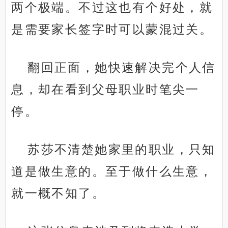
两个极端。不过这也有个好处，就
是需要家长签字时可以蒙混过关。
翻回正面，她快速解决完个人信
息，却在看到父母职业时笔尖一
停。
苏莎不清楚她家里的职业，只知
道是做生意的。至于做什么生意，
就一概不知了。