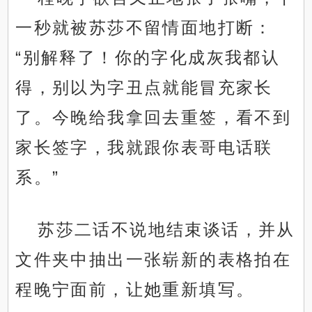
一秒就被苏莎不留情面地打断：
“别解释了！你的字化成灰我都认
得，别以为字丑点就能冒充家长
了。今晚给我拿回去重签，看不到
家长签字，我就跟你表哥电话联
系。”
苏莎二话不说地结束谈话，并从
文件夹中抽出一张崭新的表格拍在
程晚宁面前，让她重新填写。