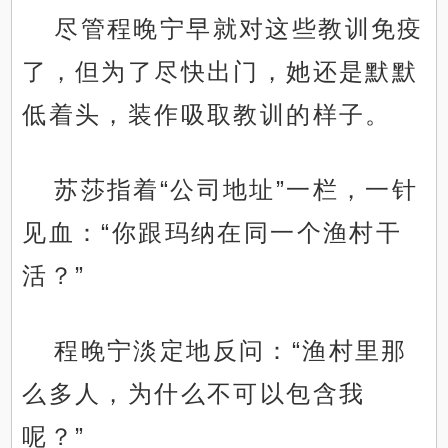
尽管程晚宁早就对这些教训免疫
了，但为了尽快出门，她还是默默
低着头，装作吸取教训的样子。
苏莎指着“公司地址”一栏，一针
见血：“你跟玛纳在同一个渔村干
活？”
程晚宁淡定地反问：“渔村里那
么多人，为什么不可以包含我
呢？”