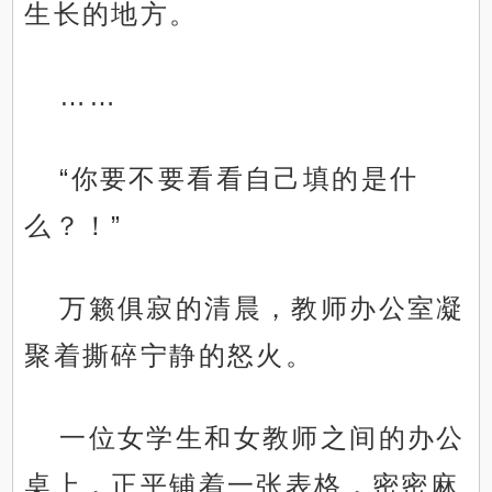
生长的地方。
……
“你要不要看看自己填的是什
么？！”
万籁俱寂的清晨，教师办公室凝
聚着撕碎宁静的怒火。
一位女学生和女教师之间的办公
桌上，正平铺着一张表格，密密麻