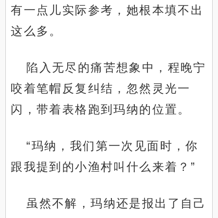
有一点儿实际参考，她根本填不出
这么多。
陷入无尽的痛苦想象中，程晚宁
咬着笔帽反复纠结，忽然灵光一
闪，带着表格跑到玛纳的位置。
“玛纳，我们第一次见面时，你
跟我提到的小渔村叫什么来着？”
虽然不解，玛纳还是报出了自己