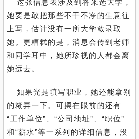
这张信息表涉及到将来选大学，
她要是敢把那些不干不净的生意往
上写，估计没有一所大学敢录取
她。更糟糕的是，消息会传到老师
和同学耳中，她所珍视的人都会离
她远去。
如果光是填写职业，她还能拿别
的糊弄一下。可摆在眼前的还有
“工作单位”、“公司地址”、“职位”
和“薪水”等一系列的详细信息，没