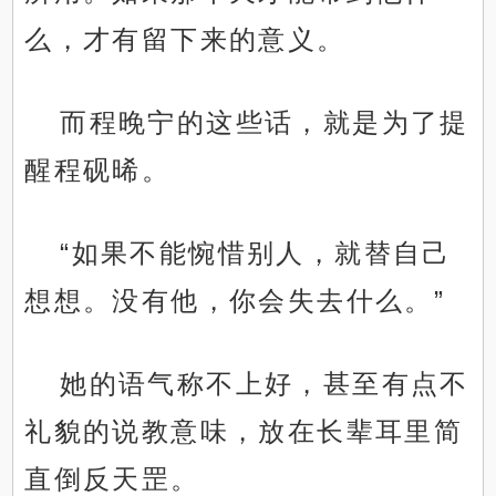
么，才有留下来的意义。
而程晚宁的这些话，就是为了提
醒程砚晞。
“如果不能惋惜别人，就替自己
想想。没有他，你会失去什么。”
她的语气称不上好，甚至有点不
礼貌的说教意味，放在长辈耳里简
直倒反天罡。