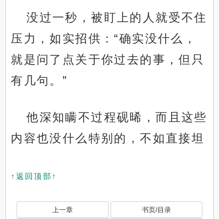
没过一秒，被盯上的人就受不住
压力，如实招供：“确实没什么，
就是问了点关于你过去的事，但只
有几句。”
他深知瞒不过程砚晞，而且这些
内容也没什么特别的，不如直接坦
↑返回顶部↑
上一章
书页/目录