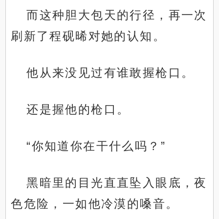
而这种胆大包天的行径，再一次
刷新了程砚晞对她的认知。
他从来没见过有谁敢握枪口。
还是握他的枪口。
“你知道你在干什么吗？”
黑暗里的目光直直坠入眼底，夜
色危险，一如他冷漠的嗓音。