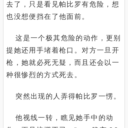
去了，只是看见帕比罗有危险，想
也没想便挡在了他面前。
这是一个极其危险的动作，更别
提她还用手堵着枪口。对方一旦开
枪，她就必死无疑，而且还会以一
种很惨烈的方式死去。
突然出现的人弄得帕比罗一愣。
他视线一转，瞧见她手中的动