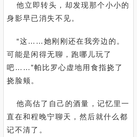
他立即转头，却发现那个小小的
身影早已消失不见。
“这……她刚刚还在我旁边的。
可能是闲得无聊，跑哪儿玩了
吧……”帕比罗心虚地用食指挠了
挠脸颊。
他高估了自己的酒量，记忆里一
直在和程晚宁聊天，然后就什么都
记不清了。