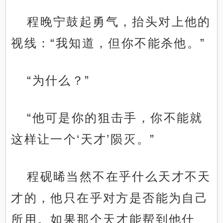
程晚宁鼓起勇气，抬头对上他的
视线：“我知道，但你不能杀他。”
“为什么？”
“他可是你的狙击手，你不能就
这样让一个‘天才’陨灭。”
程砚晞当然不在乎什么天才不天
才的，他只在乎对方是否能为自己
所用。如果那个天才能帮到他什