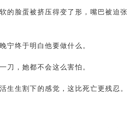
软的脸蛋被挤压得变了形，嘴巴被迫张
晚宁终于明白他要做什么。
一刀，她都不会这么害怕。
活生生割下的感觉，这比死亡更残忍。