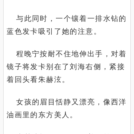
与此同时，一个镶着一排水钻的
蓝色发卡吸引了她的注意。
程晚宁按耐不住地伸出手，对着
镜子将发卡别在了刘海右侧，紧接
着回头看朱赫泫。
女孩的眉目恬静又漂亮，像西洋
油画里的东方美人。