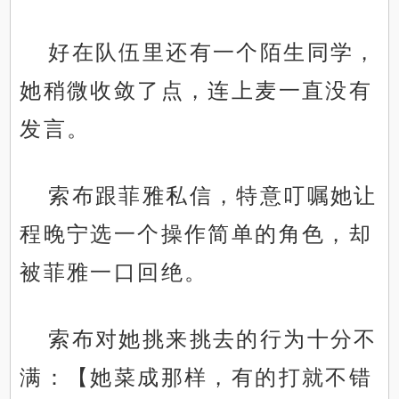
好在队伍里还有一个陌生同学，
她稍微收敛了点，连上麦一直没有
发言。
索布跟菲雅私信，特意叮嘱她让
程晚宁选一个操作简单的角色，却
被菲雅一口回绝。
索布对她挑来挑去的行为十分不
满：【她菜成那样，有的打就不错