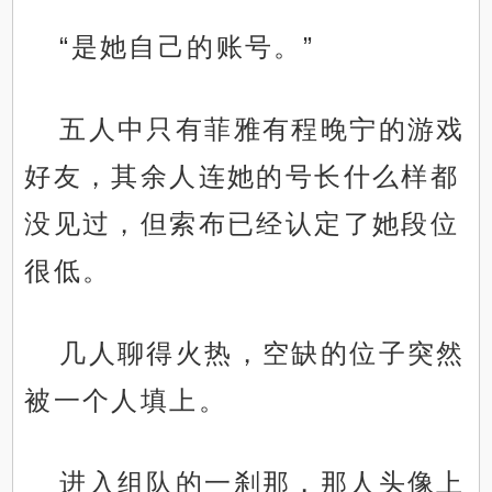
“是她自己的账号。”
五人中只有菲雅有程晚宁的游戏
好友，其余人连她的号长什么样都
没见过，但索布已经认定了她段位
很低。
几人聊得火热，空缺的位子突然
被一个人填上。
进入组队的一刹那，那人头像上