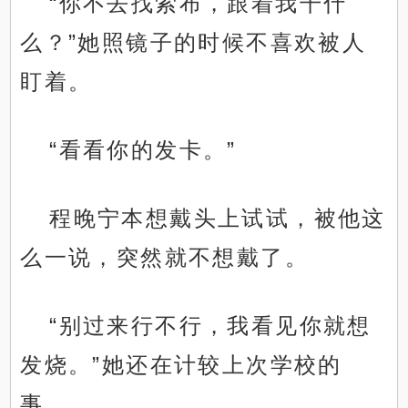
“你不去找索布，跟着我干什
么？”她照镜子的时候不喜欢被人
盯着。
“看看你的发卡。”
程晚宁本想戴头上试试，被他这
么一说，突然就不想戴了。
“别过来行不行，我看见你就想
发烧。”她还在计较上次学校的
事。