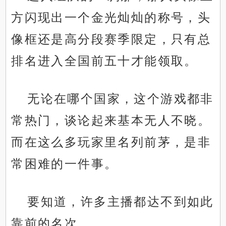
方闪现出一个金光灿灿的称号，头
像框还是高分段赛季限定，只有总
排名进入全国前五十才能领取。
无论在哪个国家，这个游戏都非
常热门，谈论起来基本无人不晓。
而在这么多玩家里名列前茅，是非
常困难的一件事。
要知道，许多主播都达不到如此
靠前的名次。