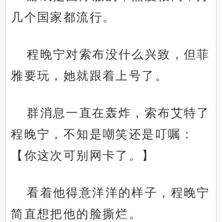
几个国家都流行。
程晚宁对索布没什么兴致，但菲
雅要玩，她就跟着上号了。
群消息一直在轰炸，索布艾特了
程晚宁，不知是嘲笑还是叮嘱：
【你这次可别网卡了。】
看着他得意洋洋的样子，程晚宁
简直想把他的脸撕烂。