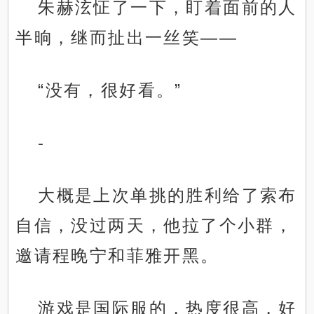
朱赫泫怔了一下，盯着面前的人
半晌，继而扯出一丝笑——
“没有，很好看。”
-
大概是上次单挑的胜利给了索布
自信，没过两天，他拉了个小群，
邀请程晚宁和菲雅开黑。
游戏是国际服的，热度很高，好