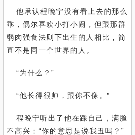
他承认程晚宁没有看上去的那么
乖，偶尔喜欢小打小闹，但跟那群
弱肉强食法则下出生的人相比，简
直不是同一个世界的人。
“为什么？”
“他长得很帅，跟你不像。”
程晚宁听出了他在踩自己，满脸
不高兴：“你的意思是说我丑吗？”