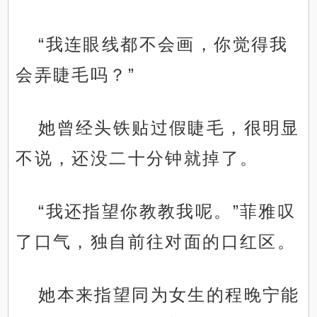
“我连眼线都不会画，你觉得我
会弄睫毛吗？”
她曾经头铁贴过假睫毛，很明显
不说，还没二十分钟就掉了。
“我还指望你教教我呢。”菲雅叹
了口气，独自前往对面的口红区。
她本来指望同为女生的程晚宁能