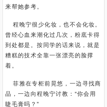
来帮她参考。
程晚宁很少化妆，也不会化妆。
曾经心血来潮化过几次，粉底卡得
到处都是。按同学的话来说，就是
糟糕的技术全靠一张漂亮的脸撑
着。
菲雅在专柜前晃悠，一边寻找商
品，一边向程晚宁讨教：“你会用
睫毛膏吗？”