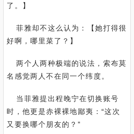
了。】
菲雅却不这么认为：【她打得很
好啊，哪里菜了？】
两个人两种极端的说法，索布莫
名感觉两人不在同一个纬度。
当菲雅提出程晚宁在切换账号
时，他更是赤裸裸地鄙夷：“这次
又要换哪个朋友的？”