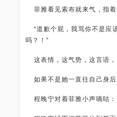
菲雅看见索布就来气，指着
“道歉个屁，我骂你不是应
吗？！”
这表情，这气势，这言语，
如果不是她一直往自己身后
程晚宁对着菲雅小声嘀咕：