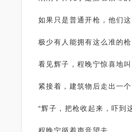
如果只是普通开枪，他们这
极少有人能拥有这么准的枪
看见辉子，程晚宁惊喜地叫
紧接着，建筑物后走出一个
“辉子，把枪收起来，吓到
程晚宁循着声音望去。