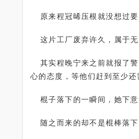
原来程冠晞压根就没想过要
这片工厂废弃许久，属于无
其实程晚宁来之前就报了警
心的态度，等他们赶到至少还
棍子落下的一瞬间，她下意
随之而来的却不是棍棒落下