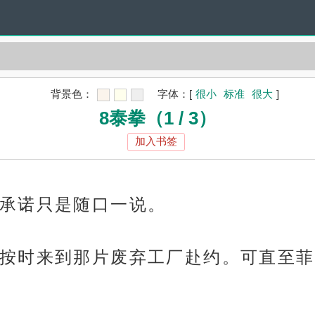
背景色：
字体：
[
很小
标准
很大
]
8泰拳（1 / 3）
加入书签
承诺只是随口一说。
按时来到那片废弃工厂赴约。可直至菲