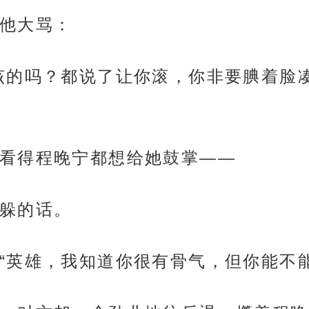
他大骂：
该的吗？都说了让你滚，你非要腆着脸
看得程晚宁都想给她鼓掌——
躲的话。
“英雄，我知道你很有骨气，但你能不