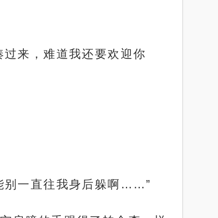
凑过来，难道我还要欢迎你
能别一直往我身后躲啊……”