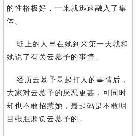
的性格极好，一来就迅速融入了集
体。
班上的人早在她到来第一天就和
她说了有关云慕予的事情。
经历云慕予暴起打人的事情后，
大家对云慕予的厌恶更甚，可同时
却也不敢招惹她，最起码是不敢明
目张胆欺负云慕予的。