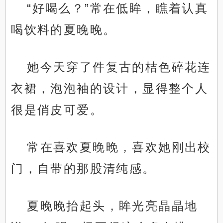
“好喝么？”常在低眸，瞧着认真
喝饮料的夏晚晚。
她今天穿了件复古的桔色碎花连
衣裙，泡泡袖的设计，显得整个人
很是俏皮可爱。
常在喜欢夏晚晚，喜欢她刚出校
门，自带的那股清纯感。
夏晚晚抬起头，眸光亮晶晶地