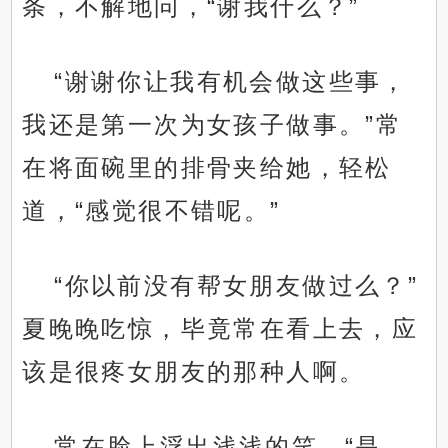
条，不解地问，“谢我什么？”
“谢谢你让我有机会做这些事，
我还是第一次为女孩子做事。”常
在将面碗里的排骨夹给她，轻松
道，“感觉很不错呢。”
“你以前没有帮女朋友做过么？”
夏晚晚吃惊，毕竟常在看上去，应
该是很疼女朋友的那种人啊。
常在脸上浮出浅浅的笑，“是