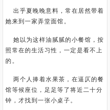
出乎夏晚晚意料，常在居然带着
她来到一家弄堂面馆。
她以为这样油腻腻的小餐馆，按
照常在的生活习性，一定是看不上
的。
两个人捧着水果茶，在逼仄的餐
馆等候座位，足足等了将近二十分
钟，才找到一张小桌子。