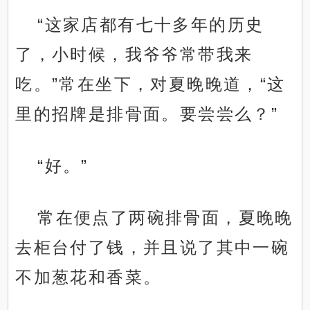
“这家店都有七十多年的历史
了，小时候，我爷爷常带我来
吃。”常在坐下，对夏晚晚道，“这
里的招牌是排骨面。要尝尝么？”
“好。”
常在便点了两碗排骨面，夏晚晚
去柜台付了钱，并且说了其中一碗
不加葱花和香菜。