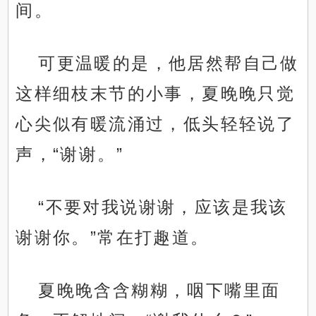
间。
可更温暖的是，他居然帮自己做
这样细枝末节的小事，夏晚晚只觉
心尖似有暖流涌过，低头轻轻说了
声，“谢谢。”
“不要对我说谢谢，应该是我该
谢谢你。”常在打趣道。
夏晚晚含含糊糊，咽下嘴里面