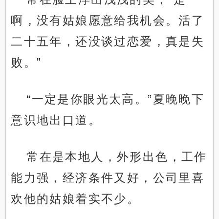
啊，没有姑娘愿意给我机会。活了
二十五年，还没谈过恋爱，真是失
败。”
“一定是你眼光太高。”夏晚晚下
意识地出口道。
常在是本地人，外形出色，工作
能力强，经济条件又好，公司里喜
欢他的姑娘着实不少。