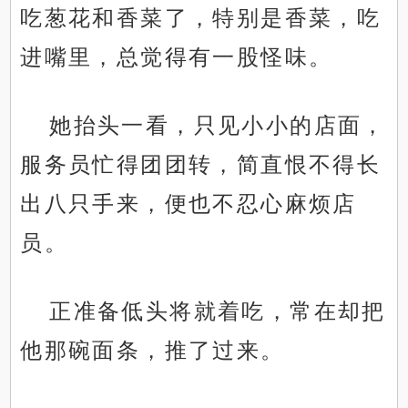
吃葱花和香菜了，特别是香菜，吃
进嘴里，总觉得有一股怪味。
她抬头一看，只见小小的店面，
服务员忙得团团转，简直恨不得长
出八只手来，便也不忍心麻烦店
员。
正准备低头将就着吃，常在却把
他那碗面条，推了过来。