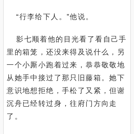
“行李给下人。”他说。
影七顺着他的目光看了看自己手
里的箱笼，还没来得及说什么，另
一个小厮小跑着过来，恭恭敬敬地
从她手中接过了那只旧藤箱。她下
意识地想拒绝，手松了又紧，但谢
沉舟已经转过身，往府门方向走
了。