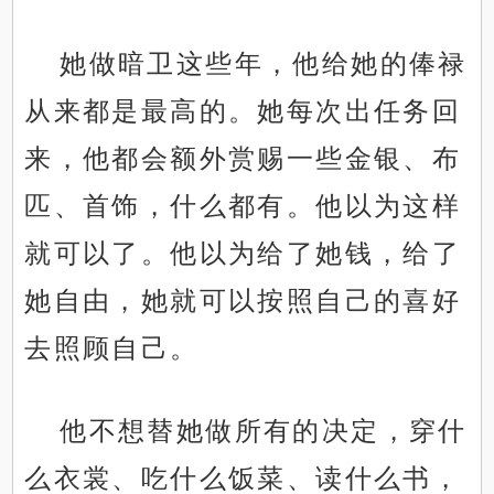
她做暗卫这些年，他给她的俸禄
从来都是最高的。她每次出任务回
来，他都会额外赏赐一些金银、布
匹、首饰，什么都有。他以为这样
就可以了。他以为给了她钱，给了
她自由，她就可以按照自己的喜好
去照顾自己。
他不想替她做所有的决定，穿什
么衣裳、吃什么饭菜、读什么书，