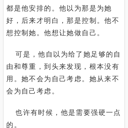
都是他安排的。他以为那是为她
好，后来才明白，那是控制。他不
想控制她。他想让她做自己。
可是，他自以为给了她足够的自
由和尊重，到头来发现，根本没有
用。她不会为自己考虑。她从来不
会为自己考虑。
也许有时候，他是需要强硬一点
的。