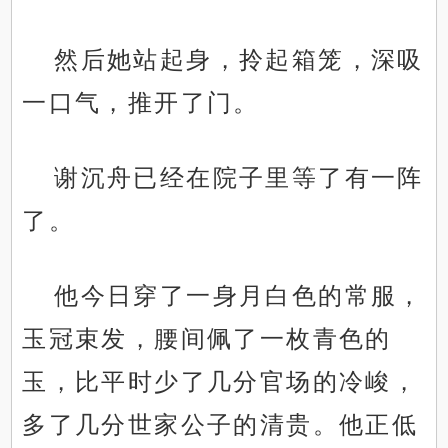
然后她站起身，拎起箱笼，深吸
一口气，推开了门。
谢沉舟已经在院子里等了有一阵
了。
他今日穿了一身月白色的常服，
玉冠束发，腰间佩了一枚青色的
玉，比平时少了几分官场的冷峻，
多了几分世家公子的清贵。他正低