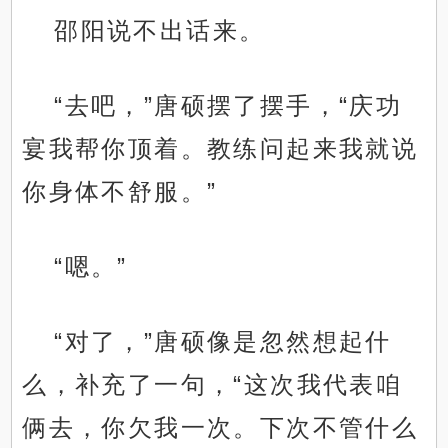
邵阳说不出话来。
“去吧，”唐硕摆了摆手，“庆功
宴我帮你顶着。教练问起来我就说
你身体不舒服。”
“嗯。”
“对了，”唐硕像是忽然想起什
么，补充了一句，“这次我代表咱
俩去，你欠我一次。下次不管什么