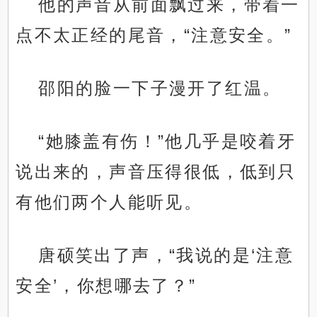
他的声音从前面飘过来，带着一
点不太正经的尾音，“注意安全。”
邵阳的脸一下子漫开了红温。
“她膝盖有伤！”他几乎是咬着牙
说出来的，声音压得很低，低到只
有他们两个人能听见。
唐硕笑出了声，“我说的是‘注意
安全’，你想哪去了？”