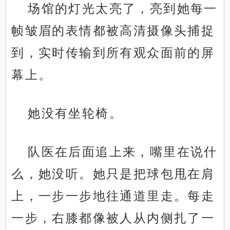
场馆的灯光太亮了，亮到她每一
帧皱眉的表情都被高清摄像头捕捉
到，实时传输到所有观众面前的屏
幕上。
她没有坐轮椅。
队医在后面追上来，嘴里在说什
么，她没听。她只是把球包甩在肩
上，一步一步地往通道里走。每走
一步，右膝都像被人从内侧扎了一