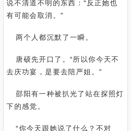
说不清道不明的东西：“反正她也
有可能会取消。”
两个人都沉默了一瞬。
唐硕先开口了。“所以你今天不
去庆功宴，是要去陪严姐。”
邵阳有一种被扒光了站在探照灯
下的感觉。
“你今天跟她说了什么？不对