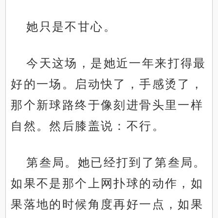
她只是不甘心。
今天这场，是她近一年来打得最
好的一场。启动快了，手感烫了，
那个新球路终于像刻进骨头里一样
自然。然后膝盖说：不行。
第叁局。她已经打到了第叁局。
如果不是那个上网扑球的动作，如
果落地的时候角度再好一点，如果