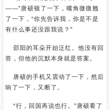
——”唐硕顿了一下，嘴角微微翘
了一下，“你先告诉我，你是不是
有什么事还没跟我说？”
邵阳的耳朵开始泛红。他没有回
答，但他的沉默本身就是答案。
唐硕的手机又震动了一下，然后
响了一下，又断了。
“行，回国再说也行。”唐硕看了