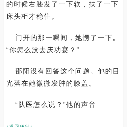
的时候右膝发了一下软，扶了一下
床头柜才稳住。
门开的那一瞬间，她愣了一下。
“你怎么没去庆功宴？”
邵阳没有回答这个问题。他的目
光落在她微微发肿的膝盖。
“队医怎么说？”他的声音
↑返回顶部↑