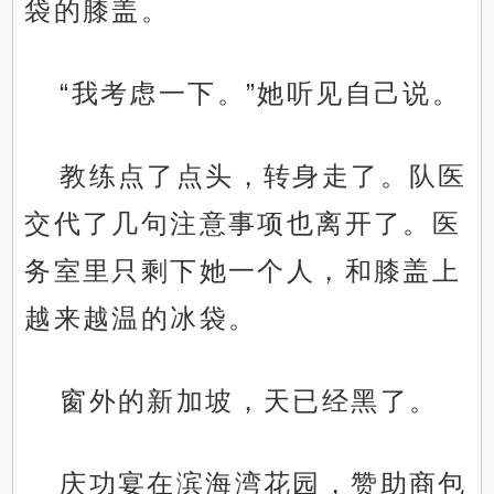
袋的膝盖。
“我考虑一下。”她听见自己说。
教练点了点头，转身走了。队医
交代了几句注意事项也离开了。医
务室里只剩下她一个人，和膝盖上
越来越温的冰袋。
窗外的新加坡，天已经黑了。
庆功宴在滨海湾花园，赞助商包