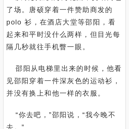
了场。唐硕穿着一件赞助商发的
polo 衫，在酒店大堂等邵阳，看
起来和平时没什么两样，但目光每
隔几秒就往手机瞥一眼。
邵阳从电梯里出来的时候，他看
见邵阳穿着一件深灰色的运动衫，
并没有换上和他一样的衣服。
“你去吧，”邵阳说，“我今晚不
去。”