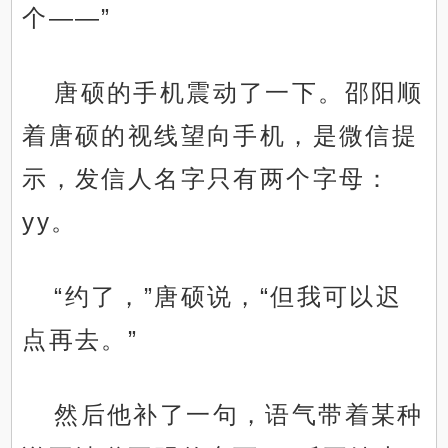
个——”
唐硕的手机震动了一下。邵阳顺
着唐硕的视线望向手机，是微信提
示，发信人名字只有两个字母：
yy。
“约了，”唐硕说，“但我可以迟
点再去。”
然后他补了一句，语气带着某种