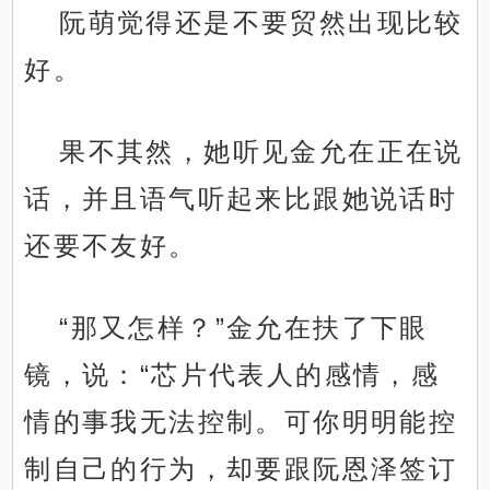
阮萌觉得还是不要贸然出现比较
好。
果不其然，她听见金允在正在说
话，并且语气听起来比跟她说话时
还要不友好。
“那又怎样？”金允在扶了下眼
镜，说：“芯片代表人的感情，感
情的事我无法控制。可你明明能控
制自己的行为，却要跟阮恩泽签订