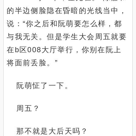
的半边侧脸隐在昏暗的光线当中，
说：“你之后和阮萌要怎么样，都
与我无关。但是学生大会周五就要
在b区008大厅举行，你别在阮上
将面前丢脸。”
阮萌怔了一下。
周五？
那不就是大后天吗？