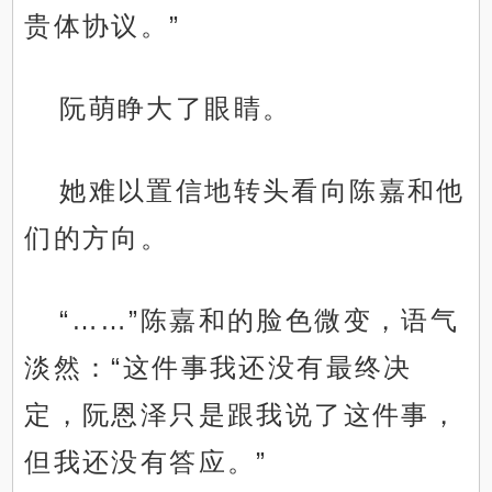
贵体协议。”
阮萌睁大了眼睛。
她难以置信地转头看向陈嘉和他
们的方向。
“……”陈嘉和的脸色微变，语气
淡然：“这件事我还没有最终决
定，阮恩泽只是跟我说了这件事，
但我还没有答应。”