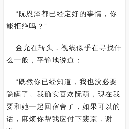
“阮恩泽都已经定好的事情，你
能拒绝吗？”
金允在转头，视线似乎在寻找什
么一般，平静地说道：
“既然你已经知道，我也没必要
隐瞒了。我确实喜欢阮萌，现在我
要和她一起回宿舍了，如果可以的
话，麻烦你帮我应付下裴京，谢