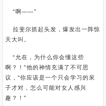
“啊——”
拉斐尔抓起头发，爆发出一阵惊
天大叫。
“允在，为什么你会懂这些
啊？！”他的神情充满了不可思
议，“你应该是一个只会学习的呆
子才对，怎么可能对女人感兴
趣？！”