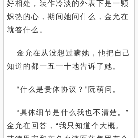
好相处，装作冷淡的外表下是一颗
炽热的心，期间她问什么，金允在
就答什么。
金允在从没想过瞒她，他把自己
知道的都一五一十地告诉了她。
“什么是贵体协议？”阮萌问。
“具体细节是什么我也不清楚。”
金允在回答，“我只知道个大概。