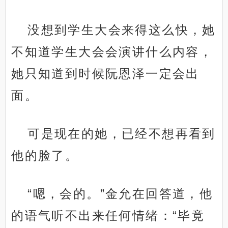
没想到学生大会来得这么快，她
不知道学生大会会演讲什么内容，
她只知道到时候阮恩泽一定会出
面。
可是现在的她，已经不想再看到
他的脸了。
“嗯，会的。”金允在回答道，他
的语气听不出来任何情绪：“毕竟