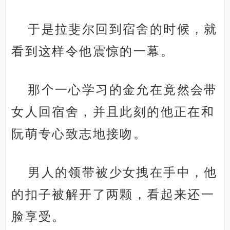
于是拉斐尔回到宿舍的时候，就
看到这样令他震惊的一幕。
那个一心学习的金允在竟然会带
女人回宿舍，并且此刻的他正在和
阮萌专心致志地接吻。
男人的领带被少女拽在手中，他
的扣子被解开了两颗，看起来还一
脸享受。