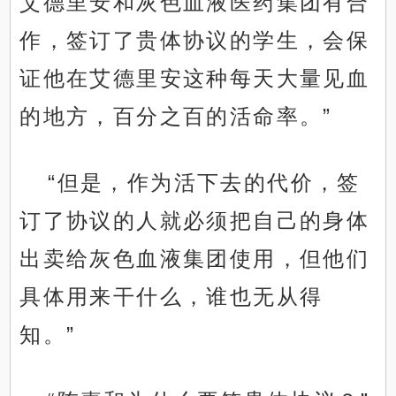
艾德里安和灰色血液医药集团有合
作，签订了贵体协议的学生，会保
证他在艾德里安这种每天大量见血
的地方，百分之百的活命率。”
“但是，作为活下去的代价，签
订了协议的人就必须把自己的身体
出卖给灰色血液集团使用，但他们
具体用来干什么，谁也无从得
知。”