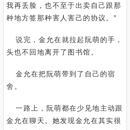
我再丢脸，也不至于出卖自己跟那
种地方签那种害人害己的协议。”
说完，金允在就拉起阮萌的手，
头也不回地离开了图书馆。
金允在把阮萌带到了自己的宿
舍。
一路上，阮萌都在少见地主动跟
金允在聊天。她发现金允在其实很