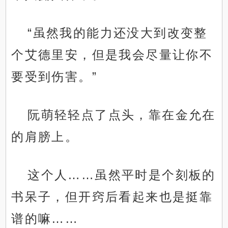
“虽然我的能力还没大到改变整
个艾德里安，但是我会尽量让你不
要受到伤害。”
阮萌轻轻点了点头，靠在金允在
的肩膀上。
这个人……虽然平时是个刻板的
书呆子，但开窍后看起来也是挺靠
谱的嘛……