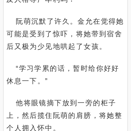
阮萌沉默了许久。金允在觉得她
可能是受到了惊吓，将她带到宿舍
后又极为少见地哄起了女孩。
“学习学累的话，暂时给你好好
休息一下。”
他将眼镜摘下放到一旁的柜子
上，然后揽住阮萌的肩膀，将她整
个人拥入怀中。