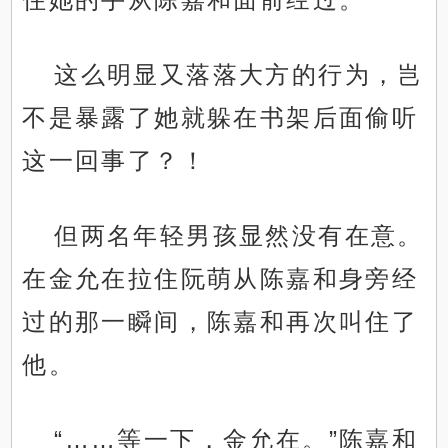
这么明显又落落大方的行为，岂
不是暴露了她就躲在书架后面偷听
这一回事了？！
但两名年轻男孩显然没有在意。
在金允在拉住阮萌从陈嘉和身旁经
过的那一瞬间，陈嘉和再次叫住了
他。
“……等一下，金允在。”陈嘉和