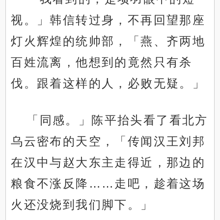
视。」韩信转过身，不再回望那座
灯火辉煌的统帅部，「燕、齐两地
百姓流离，他想到的竟然只有杀
伐。跟着这样的人，必败无疑。」
「同感。」陈平抬头看了看北方
乌云密布的天空，「传闻汉王刘邦
在汉中与赵大东主走得近，那边的
粮食不涨反降……走吧，趁着这场
火还没烧到我们脚下。」