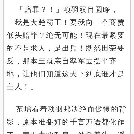
「赔罪？！」项羽双目圆睁，
「我是大楚霸王！要我向一个商贾
低头赔罪？绝无可能！现在最紧要
的不是求人，是出兵！既然田荣要
反，那本王就亲自率军去摆平齐
地，让他们知道这天下到底谁才是
主人！」
范增看着项羽那决绝而傲慢的背
影，原本准备好的千言万语都化作