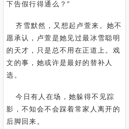
下告假行得通么？”
齐雪默然，又想起卢萱来。她不
愿承认，卢萱是她见过最冰雪聪明
的天才，只是总不用在正道上。戏
文的事，她或许是最好的替补人
选。
今日有人在场，她躲得不见踪
影，不知会不会踩着常家人离开的
后脚回来。