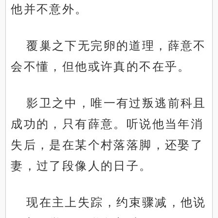
他并不意外。
覆巢之下无完卵的道理，薛意不
会不懂，但他或许真的不在乎。
影卫之中，唯一有过叛逃前科且
成功的，只有薛意。听说他当年消
失后，是在某个村落落脚，还娶了
妻，过了段像人的日子。
现在主上失踪，约束骤减，他说