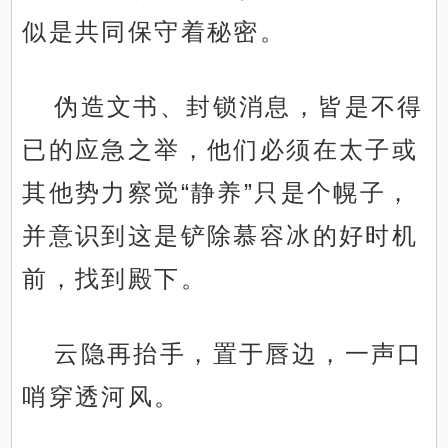
似是共同保守着秘密。
伪造文书、封锁消息，皆是不得
已的应急之举，他们必须在太子或
其他势力察觉“静养”只是个幌子，
并意识到这是铲除慕容冰的好时机
前，找到殿下。
云隐再抬手，置于唇边，一声口
哨穿透河风。