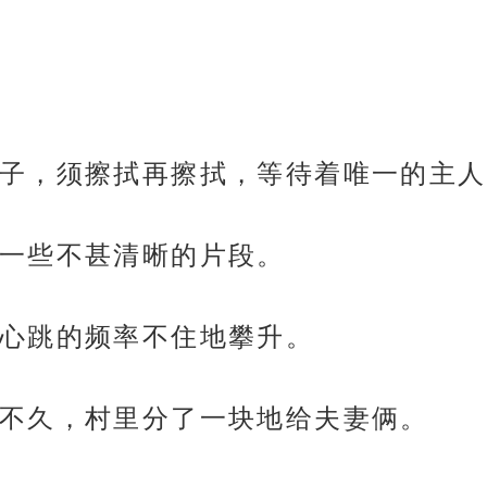
子，须擦拭再擦拭，等待着唯一的主人
一些不甚清晰的片段。
心跳的频率不住地攀升。
不久，村里分了一块地给夫妻俩。