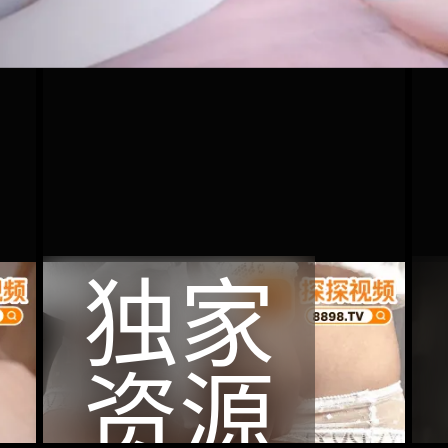
独家
资源