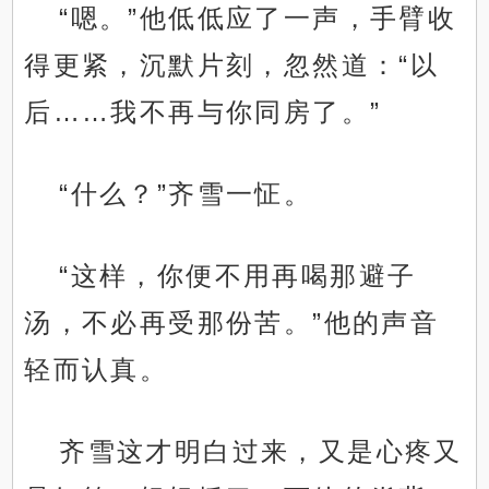
“嗯。”他低低应了一声，手臂收
得更紧，沉默片刻，忽然道：“以
后……我不再与你同房了。”
“什么？”齐雪一怔。
“这样，你便不用再喝那避子
汤，不必再受那份苦。”他的声音
轻而认真。
齐雪这才明白过来，又是心疼又