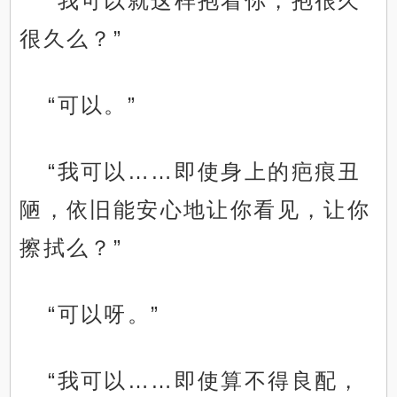
“我可以就这样抱着你，抱很久
很久么？”
“可以。”
“我可以……即使身上的疤痕丑
陋，依旧能安心地让你看见，让你
擦拭么？”
“可以呀。”
“我可以……即使算不得良配，