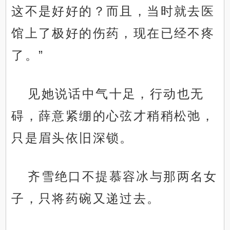
这不是好好的？而且，当时就去医
馆上了极好的伤药，现在已经不疼
了。”
见她说话中气十足，行动也无
碍，薛意紧绷的心弦才稍稍松弛，
只是眉头依旧深锁。
齐雪绝口不提慕容冰与那两名女
子，只将药碗又递过去。