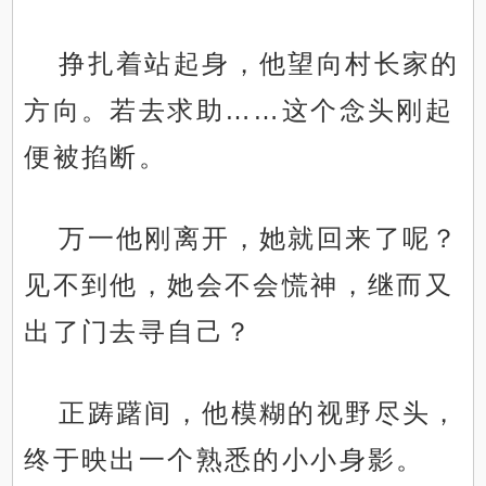
挣扎着站起身，他望向村长家的
方向。若去求助……这个念头刚起
便被掐断。
万一他刚离开，她就回来了呢？
见不到他，她会不会慌神，继而又
出了门去寻自己？
正踌躇间，他模糊的视野尽头，
终于映出一个熟悉的小小身影。