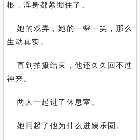
根，浑身都紧绷住了。
她的戏弄，她的一颦一笑，那么
生动真实。
直到拍摄结束，他还久久回不过
神来。
两人一起进了休息室。
她问起了他为什么进娱乐圈。