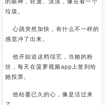
的眼神，轻蔑、淡漠，像在看一个
垃圾。
心跳突然加快，有什么不一样的
感觉冲了出来。
他开始追这档综艺，当她的粉
丝，每天在菠萝视频app上签到给
她投票。
他枯萎已久的心，像是活过来
了。