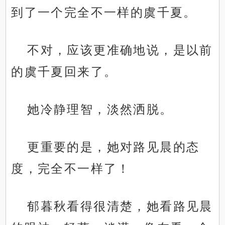
到了一个完全不一样的虞千夏。
不对，应该更准确地说，是以前
的虞千夏回来了。
她冷静理智，淡然洒脱。
更重要的是，她对路见晨的态
度，完全不一样了！
郁暮秋看得很清楚，她看路见晨