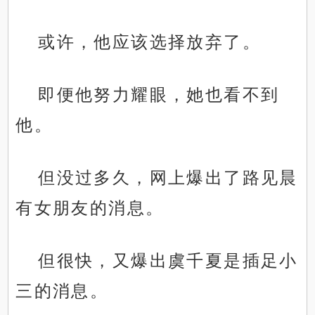
或许，他应该选择放弃了。
即便他努力耀眼，她也看不到
他。
但没过多久，网上爆出了路见晨
有女朋友的消息。
但很快，又爆出虞千夏是插足小
三的消息。