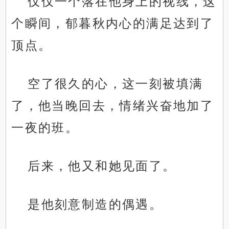
仅仅一个落在他身上的视线，这
个瞬间，郁暮秋内心的满足达到了
顶点。
空了很久的心，这一刻被填满
了，他当晚回去，情绪兴奋地加了
一夜的班。
后来，他又和她见面了。
是他刻意制造的偶遇。