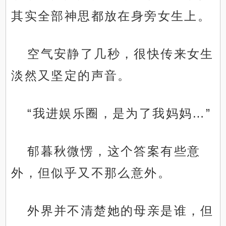
其实全部神思都放在身旁女生上。
空气安静了几秒，很快传来女生
淡然又坚定的声音。
“我进娱乐圈，是为了我妈妈…”
郁暮秋微愣，这个答案有些意
外，但似乎又不那么意外。
外界并不清楚她的母亲是谁，但