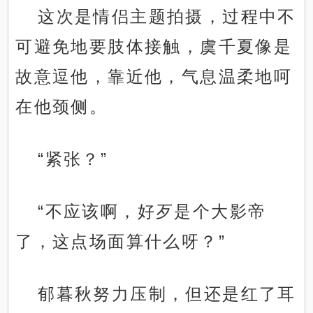
这次是情侣主题拍摄，过程中不
可避免地要肢体接触，虞千夏像是
故意逗他，靠近他，气息温柔地呵
在他颈侧。
“紧张？”
“不应该啊，好歹是个大影帝
了，这点场面算什么呀？”
郁暮秋努力压制，但还是红了耳