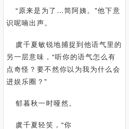
“原来是为了…简阿姨。”他下意
识呢喃出声。
虞千夏敏锐地捕捉到他语气里的
另一层意味，“听你的语气怎么有
点奇怪？要不然你以为我为什么会
进娱乐圈？”
郁暮秋一时哑然。
虞千夏轻笑，“你