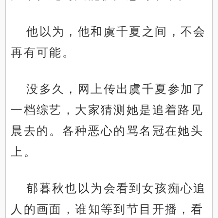
他以为，他和虞千夏之间，不会
再有可能。
没多久，网上传出虞千夏参加了
一档综艺，大家猜测她是追着路见
晨去的。各种恶心的骂名冠在她头
上。
郁暮秋也以为会看到女孩痴心追
人的画面，谁知等到节目开播，看