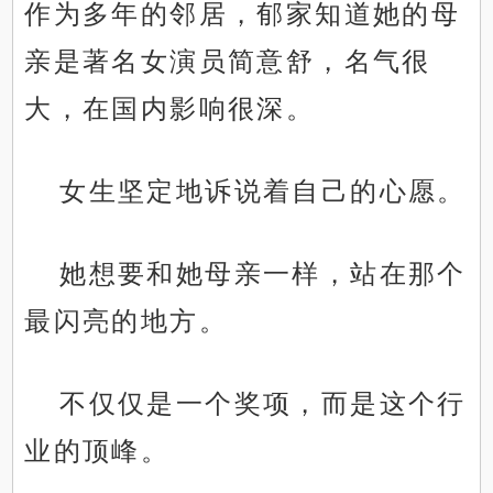
作为多年的邻居，郁家知道她的母
亲是著名女演员简意舒，名气很
大，在国内影响很深。
女生坚定地诉说着自己的心愿。
她想要和她母亲一样，站在那个
最闪亮的地方。
不仅仅是一个奖项，而是这个行
业的顶峰。