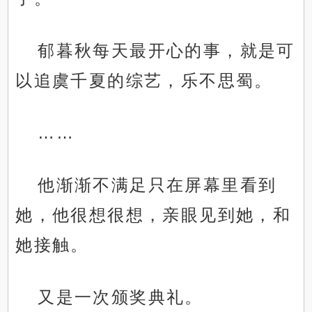
郁暮秋每天最开心的事，就是可
以追虞千夏的综艺，乐不思蜀。
……
他渐渐不满足只在屏幕里看到
她，他很想很想，亲眼见到她，和
她接触。
又是一次颁奖典礼。