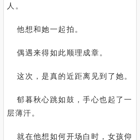
人。
他想和她一起拍。
偶遇来得如此顺理成章。
这次，是真的近距离见到了她。
郁暮秋心跳如鼓，手心也起了一
层薄汗。
就在他想如何开场白时，女孩仰