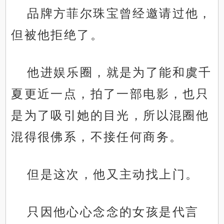
品牌方菲尔珠宝曾经邀请过他，
但被他拒绝了。
他进娱乐圈，就是为了能和虞千
夏更近一点，拍了一部电影，也只
是为了吸引她的目光，所以混圈他
混得很佛系，不接任何商务。
但是这次，他又主动找上门。
只因他心心念念的女孩是代言