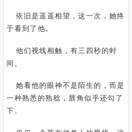
依旧是遥遥相望，这一次，她终
于看到了他。
他们视线相触，有三四秒的时
间。
她看他的眼神不是陌生的，而是
一种熟悉的熟稔，唇角似乎还勾了
下。