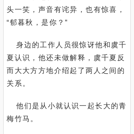
头一笑，声音有诧异，也有惊喜，
“郁暮秋，是你？”
身边的工作人员很惊讶他和虞千
夏认识，他还未做解释，虞千夏反
而大大方方地介绍起了两人之间的
关系。
他们是从小就认识一起长大的青
梅竹马。